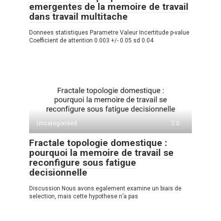
emergentes de la memoire de travail
dans travail multitache
Donnees statistiques Parametre Valeur Incertitude p-value
Coefficient de attention 0.003 +/- 0.05 sd 0.04
Uncategorised
0
Fractale topologie domestique :
pourquoi la memoire de travail se
reconfigure sous fatigue
decisionnelle
Discussion Nous avons egalement examine un biais de
selection, mais cette hypothese n’a pas