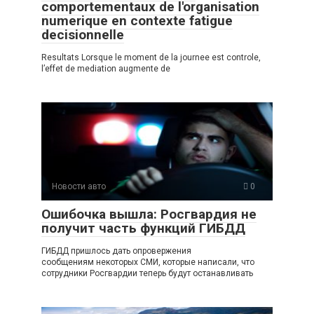
comportementaux de l'organisation
numerique en contexte fatigue
decisionnelle
Resultats Lorsque le moment de la journee est controle,
l’effet de mediation augmente de
Новости авто
0
Ошибочка вышла: Росгвардия не
получит часть функций ГИБДД
ГИБДД пришлось дать опровержения
сообщениям некоторых СМИ, которые написали, что
сотрудники Росгвардии теперь будут останавливать