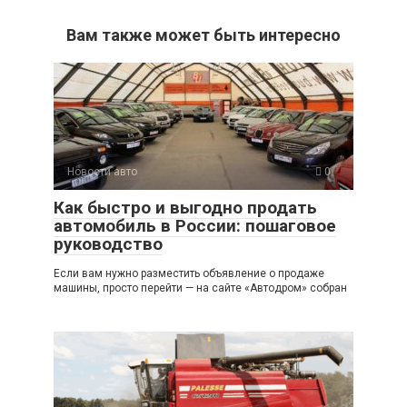
Вам также может быть интересно
Новости авто
0
Как быстро и выгодно продать
автомобиль в России: пошаговое
руководство
Если вам нужно разместить объявление о продаже
машины, просто перейти — на сайте «Автодром» собран