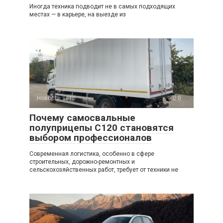
Иногда техника подводит не в самых подходящих
местах — в карьере, на выезде из
Новости авто
0
Почему самосвальные
полуприцепы C120 становятся
выбором профессионалов
Современная логистика, особенно в сфере
строительных, дорожно-ремонтных и
сельскохозяйственных работ, требует от техники не