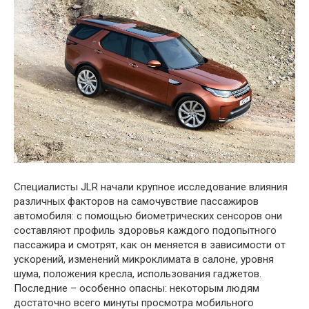
Специалисты JLR начали крупное исследование влияния
различных факторов на самочувствие пассажиров
автомобиля: с помощью биометрических сенсоров они
составляют профиль здоровья каждого подопытного
пассажира и смотрят, как он меняется в зависимости от
ускорений, изменений микроклимата в салоне, уровня
шума, положения кресла, использования гаджетов.
Последние – особенно опасны: некоторым людям
достаточно всего минуты просмотра мобильного