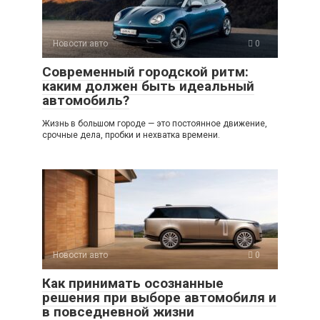
Новости авто
0
Современный городской ритм:
каким должен быть идеальный
автомобиль?
Жизнь в большом городе — это постоянное движение,
срочные дела, пробки и нехватка времени.
Новости авто
0
Как принимать осознанные
решения при выборе автомобиля и
в повседневной жизни