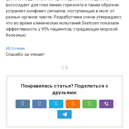
воссоздает для глаз линию горизонта и таким образом
устраняет конфликт сигналов, поступающих в мозг от
разных органов чувств. Разработчики очков утверждают,
что во время клинических испытаний Seetroen показали
эффективность у 95% пациентов, страдающих морской
болезнью.
Источник
Спасибо за чтение!
0
Понравилась статья? Поделиться с
друзьями: