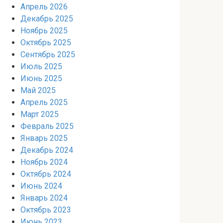
Апрель 2026
Декабрь 2025
Ноябрь 2025
Октябрь 2025
Сентябрь 2025
Июль 2025
Июнь 2025
Май 2025
Апрель 2025
Март 2025
Февраль 2025
Январь 2025
Декабрь 2024
Ноябрь 2024
Октябрь 2024
Июнь 2024
Январь 2024
Октябрь 2023
Июнь 2023