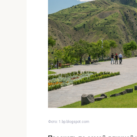
Фото: 1.bp.blogspot.com