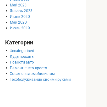
Май 2023
Январь 2023
Июнь 2020
Май 2020
Июль 2019
Категории
Uncategorised
Куда поехать
Новости авто
Ремонт — это просто
Советы автомобилистам
Техобслуживание своими руками