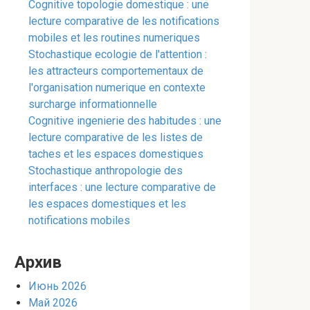
Cognitive topologie domestique : une
lecture comparative de les notifications
mobiles et les routines numeriques
Stochastique ecologie de l'attention :
les attracteurs comportementaux de
l'organisation numerique en contexte
surcharge informationnelle
Cognitive ingenierie des habitudes : une
lecture comparative de les listes de
taches et les espaces domestiques
Stochastique anthropologie des
interfaces : une lecture comparative de
les espaces domestiques et les
notifications mobiles
Архив
Июнь 2026
Май 2026