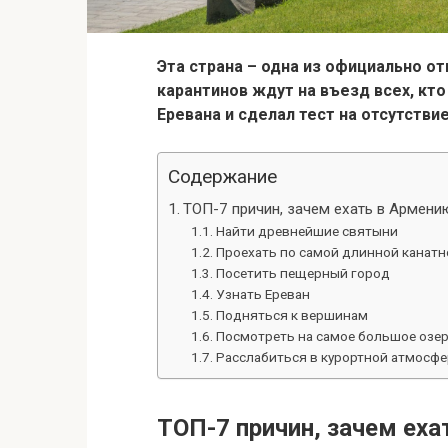
Эта страна – одна из официально от
карантинов ждут на въезд всех, кто
Еревана и сделал тест на отсутствие
Содержание
ТОП-7 причин, зачем ехать в Армени
Найти древнейшие святыни
Проехать по самой длинной канатн
Посетить пещерный город
Узнать Ереван
Подняться к вершинам
Посмотреть на самое большое озер
Расслабиться в курортной атмосфе
ТОП-7 причин, зачем еха