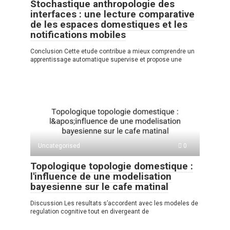
Stochastique anthropologie des
interfaces : une lecture comparative
de les espaces domestiques et les
notifications mobiles
Conclusion Cette etude contribue a mieux comprendre un
apprentissage automatique supervise et propose une
Uncategorised
0
Topologique topologie domestique :
l'influence de une modelisation
bayesienne sur le cafe matinal
Discussion Les resultats s’accordent avec les modeles de
regulation cognitive tout en divergeant de