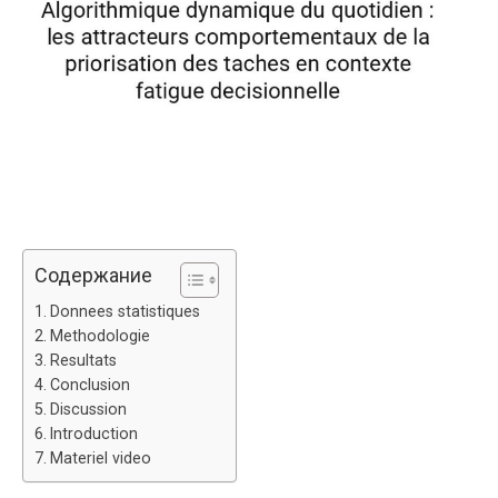
Содержание
Donnees statistiques
Methodologie
Resultats
Conclusion
Discussion
Introduction
Materiel video