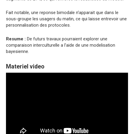
Fait notable, une reponse bimodale n’apparait que dans le
sous-groupe les usagers du matin, ce qui laisse entrevoir une
personnalisation des protocoles.
Resume :
De futurs travaux pourraient explorer une
comparaison interculturelle a l’aide de une modelisation
bayesienne.
Materiel video