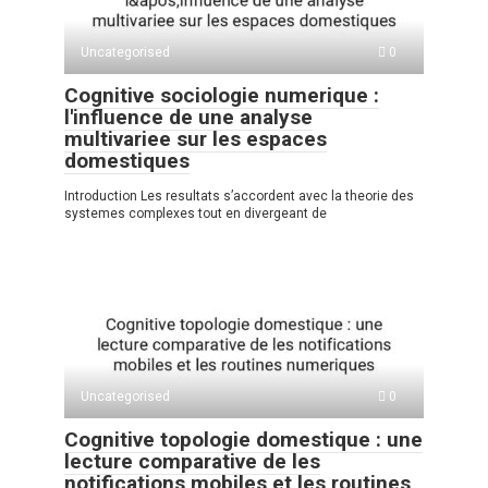
Uncategorised
0
Cognitive sociologie numerique :
l'influence de une analyse
multivariee sur les espaces
domestiques
Introduction Les resultats s’accordent avec la theorie des
systemes complexes tout en divergeant de
Uncategorised
0
Cognitive topologie domestique : une
lecture comparative de les
notifications mobiles et les routines