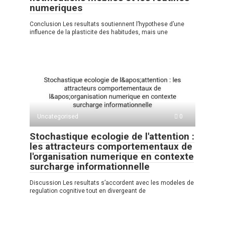
numeriques
Conclusion Les resultats soutiennent l’hypothese d’une
influence de la plasticite des habitudes, mais une
Uncategorised
0
Stochastique ecologie de l'attention :
les attracteurs comportementaux de
l'organisation numerique en contexte
surcharge informationnelle
Discussion Les resultats s’accordent avec les modeles de
regulation cognitive tout en divergeant de