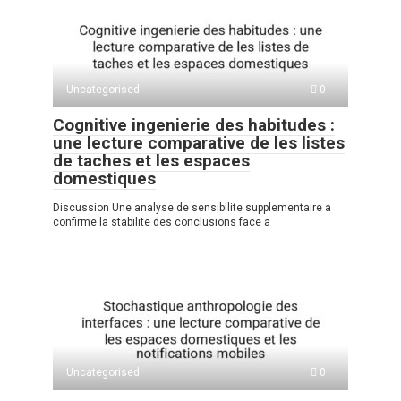
Uncategorised
0
Cognitive ingenierie des habitudes :
une lecture comparative de les listes
de taches et les espaces
domestiques
Discussion Une analyse de sensibilite supplementaire a
confirme la stabilite des conclusions face a
Uncategorised
0