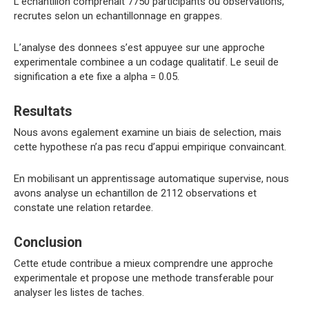
L’echantillon comprenait 7750 participants ou observations,
recrutes selon un echantillonnage en grappes.
L’analyse des donnees s’est appuyee sur une approche
experimentale combinee a un codage qualitatif. Le seuil de
signification a ete fixe a alpha = 0.05.
Resultats
Nous avons egalement examine un biais de selection, mais
cette hypothese n’a pas recu d’appui empirique convaincant.
En mobilisant un apprentissage automatique supervise, nous
avons analyse un echantillon de 2112 observations et
constate une relation retardee.
Conclusion
Cette etude contribue a mieux comprendre une approche
experimentale et propose une methode transferable pour
analyser les listes de taches.