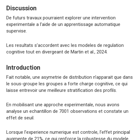
Discussion
De futurs travaux pourraient explorer une intervention
experimentale a l’aide de un apprentissage automatique
supervise.
Les resultats s’accordent avec les modeles de regulation
cognitive tout en divergeant de Martin et al., 2024.
Introduction
Fait notable, une asymetrie de distribution n’apparait que dans
le sous-groupe les groupes a forte charge cognitive, ce qui
laisse entrevoir une meilleure stratification des profils.
En mobilisant une approche experimentale, nous avons
analyse un echantillon de 7001 observations et constate un
effet de seuil.
Lorsque l’experience numerique est controle, l’effet principal
augmente de 21%, ce qui renforce la robustesse du modele.