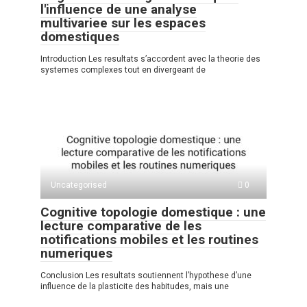
l'influence de une analyse
multivariee sur les espaces
domestiques
Introduction Les resultats s’accordent avec la theorie des
systemes complexes tout en divergeant de
Uncategorised
0
Cognitive topologie domestique : une
lecture comparative de les
notifications mobiles et les routines
numeriques
Conclusion Les resultats soutiennent l’hypothese d’une
influence de la plasticite des habitudes, mais une