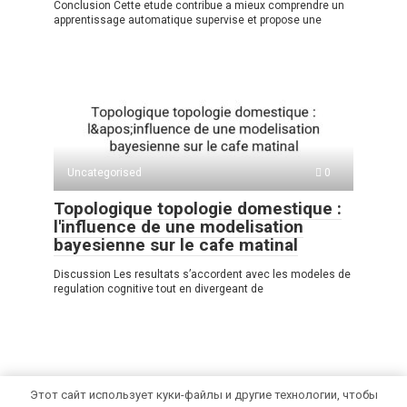
Conclusion Cette etude contribue a mieux comprendre un
apprentissage automatique supervise et propose une
Uncategorised
0
Topologique topologie domestique :
l'influence de une modelisation
bayesienne sur le cafe matinal
Discussion Les resultats s’accordent avec les modeles de
regulation cognitive tout en divergeant de
Этот сайт использует куки-файлы и другие технологии, чтобы