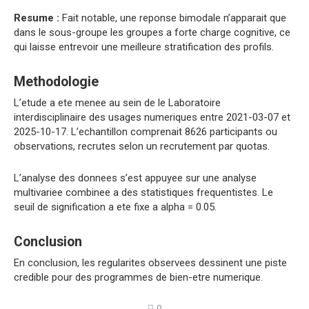
Resume :
Fait notable, une reponse bimodale n’apparait que
dans le sous-groupe les groupes a forte charge cognitive, ce
qui laisse entrevoir une meilleure stratification des profils.
Methodologie
L’etude a ete menee au sein de le Laboratoire
interdisciplinaire des usages numeriques entre 2021-03-07 et
2025-10-17. L’echantillon comprenait 8626 participants ou
observations, recrutes selon un recrutement par quotas.
L’analyse des donnees s’est appuyee sur une analyse
multivariee combinee a des statistiques frequentistes. Le
seuil de signification a ete fixe a alpha = 0.05.
Conclusion
En conclusion, les regularites observees dessinent une piste
credible pour des programmes de bien-etre numerique.