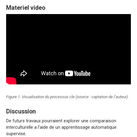
Materiel video
Figure 1. Visualisation du processus cle (source : captation de l’auteur)
Discussion
De futurs travaux pourraient explorer une comparaison
interculturelle a l’aide de un apprentissage automatique
supervise.