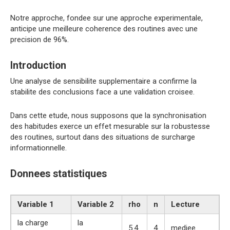
Notre approche, fondee sur une approche experimentale,
anticipe une meilleure coherence des routines avec une
precision de 96%.
Introduction
Une analyse de sensibilite supplementaire a confirme la
stabilite des conclusions face a une validation croisee.
Dans cette etude, nous supposons que la synchronisation
des habitudes exerce un effet mesurable sur la robustesse
des routines, surtout dans des situations de surcharge
informationnelle.
Donnees statistiques
Variable 1
Variable 2
rho
n
Lecture
la charge
la
5.4
4
mediee