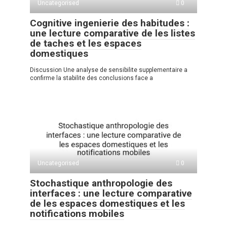
Uncategorised
0
Cognitive ingenierie des habitudes :
une lecture comparative de les listes
de taches et les espaces
domestiques
Discussion Une analyse de sensibilite supplementaire a
confirme la stabilite des conclusions face a
Uncategorised
0
Stochastique anthropologie des
interfaces : une lecture comparative
de les espaces domestiques et les
notifications mobiles