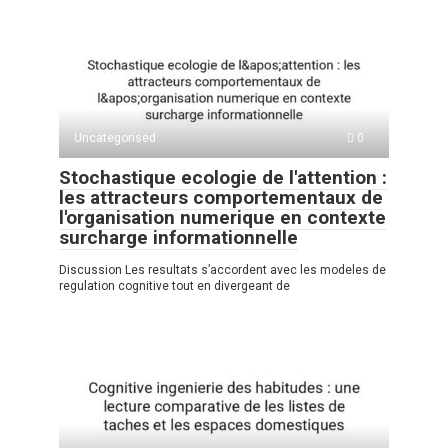
Uncategorised
0
Stochastique ecologie de l'attention :
les attracteurs comportementaux de
l'organisation numerique en contexte
surcharge informationnelle
Discussion Les resultats s’accordent avec les modeles de
regulation cognitive tout en divergeant de