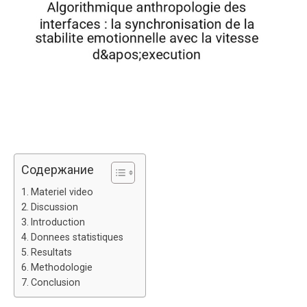
Содержание
Materiel video
Discussion
Introduction
Donnees statistiques
Resultats
Methodologie
Conclusion