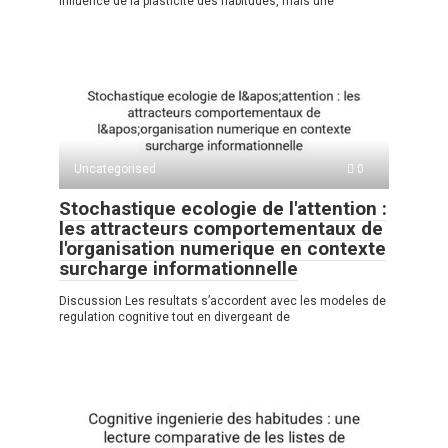
influence de la plasticite des habitudes, mais une
Uncategorised
0
Stochastique ecologie de l'attention :
les attracteurs comportementaux de
l'organisation numerique en contexte
surcharge informationnelle
Discussion Les resultats s’accordent avec les modeles de
regulation cognitive tout en divergeant de