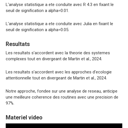
L’analyse statistique a ete conduite avec R 4.3 en fixant le
seuil de signification a alpha=0.01.
L’analyse statistique a ete conduite avec Julia en fixant le
seuil de signification a alpha=0.05.
Resultats
Les resultats s’accordent avec la theorie des systemes
complexes tout en divergeant de Martin et al., 2024.
Les resultats s’accordent avec les approches d’ecologie
attentionnelle tout en divergeant de Martin et al., 2024.
Notre approche, fondee sur une analyse de reseau, anticipe
une meilleure coherence des routines avec une precision de
97%.
Materiel video