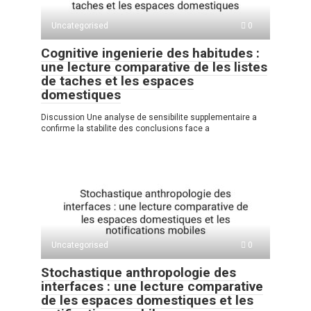
Uncategorised
0
Cognitive ingenierie des habitudes :
une lecture comparative de les listes
de taches et les espaces
domestiques
Discussion Une analyse de sensibilite supplementaire a
confirme la stabilite des conclusions face a
Uncategorised
0
Stochastique anthropologie des
interfaces : une lecture comparative
de les espaces domestiques et les