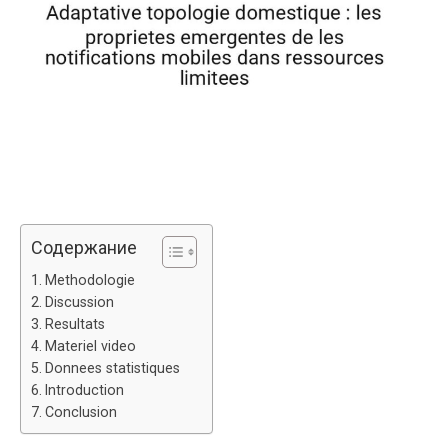
Содержание
Methodologie
Discussion
Resultats
Materiel video
Donnees statistiques
Introduction
Conclusion