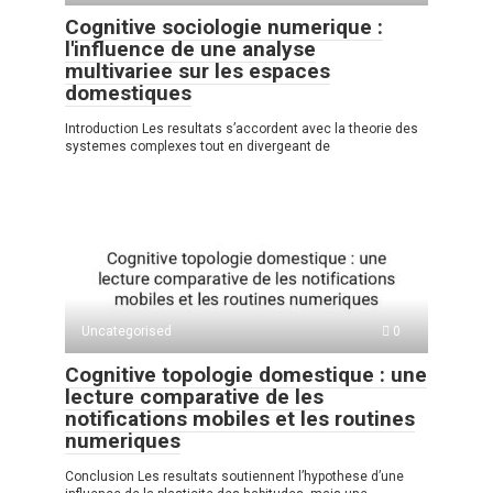
Cognitive sociologie numerique :
l'influence de une analyse
multivariee sur les espaces
domestiques
Introduction Les resultats s’accordent avec la theorie des
systemes complexes tout en divergeant de
Uncategorised
0
Cognitive topologie domestique : une
lecture comparative de les
notifications mobiles et les routines
numeriques
Conclusion Les resultats soutiennent l’hypothese d’une