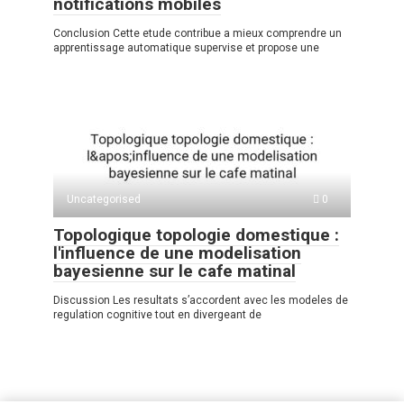
notifications mobiles
Conclusion Cette etude contribue a mieux comprendre un
apprentissage automatique supervise et propose une
Uncategorised
0
Topologique topologie domestique :
l'influence de une modelisation
bayesienne sur le cafe matinal
Discussion Les resultats s’accordent avec les modeles de
regulation cognitive tout en divergeant de