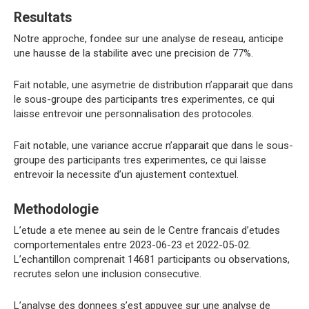
Resultats
Notre approche, fondee sur une analyse de reseau, anticipe
une hausse de la stabilite avec une precision de 77%.
Fait notable, une asymetrie de distribution n’apparait que dans
le sous-groupe des participants tres experimentes, ce qui
laisse entrevoir une personnalisation des protocoles.
Fait notable, une variance accrue n’apparait que dans le sous-
groupe des participants tres experimentes, ce qui laisse
entrevoir la necessite d’un ajustement contextuel.
Methodologie
L’etude a ete menee au sein de le Centre francais d’etudes
comportementales entre 2023-06-23 et 2022-05-02.
L’echantillon comprenait 14681 participants ou observations,
recrutes selon une inclusion consecutive.
L’analyse des donnees s’est appuyee sur une analyse de