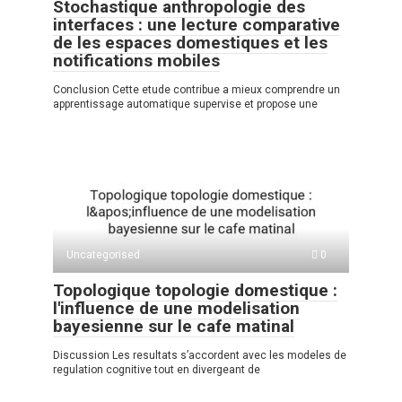
Stochastique anthropologie des
interfaces : une lecture comparative
de les espaces domestiques et les
notifications mobiles
Conclusion Cette etude contribue a mieux comprendre un
apprentissage automatique supervise et propose une
Uncategorised
0
Topologique topologie domestique :
l'influence de une modelisation
bayesienne sur le cafe matinal
Discussion Les resultats s’accordent avec les modeles de
regulation cognitive tout en divergeant de