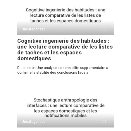
Uncategorised
0
Cognitive ingenierie des habitudes :
une lecture comparative de les listes
de taches et les espaces
domestiques
Discussion Une analyse de sensibilite supplementaire a
confirme la stabilite des conclusions face a
Uncategorised
0