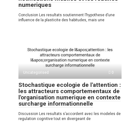
numeriques
Conclusion Les resultats soutiennent l’hypothese d’une
influence de la plasticite des habitudes, mais une
Uncategorised
0
Stochastique ecologie de l'attention :
les attracteurs comportementaux de
l'organisation numerique en contexte
surcharge informationnelle
Discussion Les resultats s’accordent avec les modeles de
regulation cognitive tout en divergeant de