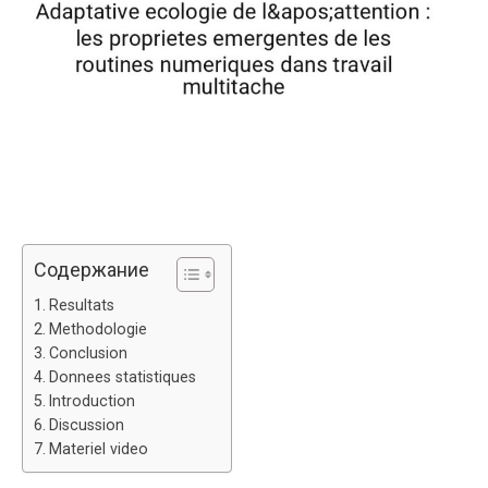
Содержание
Resultats
Methodologie
Conclusion
Donnees statistiques
Introduction
Discussion
Materiel video