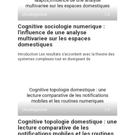
Uncategorised
0
Cognitive sociologie numerique :
l'influence de une analyse
multivariee sur les espaces
domestiques
Introduction Les resultats s’accordent avec la theorie des
systemes complexes tout en divergeant de
Uncategorised
0
Cognitive topologie domestique : une
lecture comparative de les
notifications mobiles et les routines