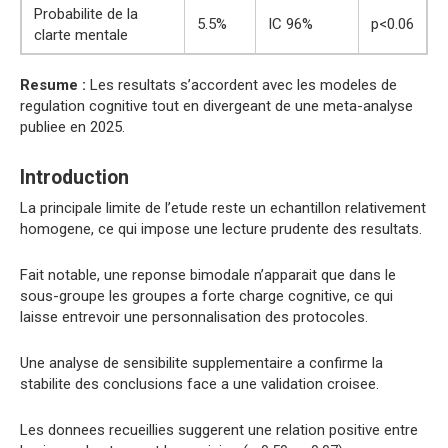
Probabilite de la
5.5%
IC 96%
p<0.06
clarte mentale
Resume :
Les resultats s’accordent avec les modeles de
regulation cognitive tout en divergeant de une meta-analyse
publiee en 2025.
Introduction
La principale limite de l’etude reste un echantillon relativement
homogene, ce qui impose une lecture prudente des resultats.
Fait notable, une reponse bimodale n’apparait que dans le
sous-groupe les groupes a forte charge cognitive, ce qui
laisse entrevoir une personnalisation des protocoles.
Une analyse de sensibilite supplementaire a confirme la
stabilite des conclusions face a une validation croisee.
Les donnees recueillies suggerent une relation positive entre