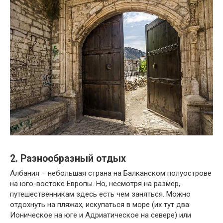
2. Разнообразный отдых
Албания – небольшая страна на Балканском полуострове
на юго-востоке Европы. Но, несмотря на размер,
путешественникам здесь есть чем заняться. Можно
отдохнуть на пляжах, искупаться в море (их тут два:
Ионическое на юге и Адриатическое на севере) или