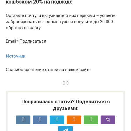
кэшбэком 20% на подходе
Оставьте почту, и вы узнаете о них первыми – успеете
забронировать выгодные туры и получите до 20 000
обратно на карту
Email
*
Подписаться
Источник
Спасибо за чтение статей на нашем сайте
0
Понравилась статья? Поделиться с
друзьями: