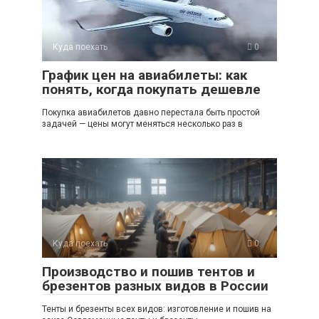
Куда поехать
0
График цен на авиабилеты: как
понять, когда покупать дешевле
Покупка авиабилетов давно перестала быть простой
задачей — цены могут меняться несколько раз в
Куда поехать
0
Производство и пошив тентов и
брезентов разных видов в России
Тенты и брезенты всех видов: изготовление и пошив на