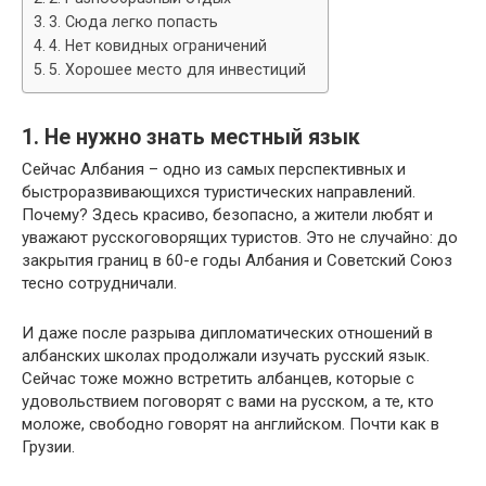
3. Сюда легко попасть
4. Нет ковидных ограничений
5. Хорошее место для инвестиций
1. Не нужно знать местный язык
Сейчас Албания – одно из самых перспективных и
быстроразвивающихся туристических направлений.
Почему? Здесь красиво, безопасно, а жители любят и
уважают русскоговорящих туристов. Это не случайно: до
закрытия границ в 60-е годы Албания и Советский Союз
тесно сотрудничали.
И даже после разрыва дипломатических отношений в
албанских школах продолжали изучать русский язык.
Сейчас тоже можно встретить албанцев, которые с
удовольствием поговорят с вами на русском, а те, кто
моложе, свободно говорят на английском. Почти как в
Грузии.