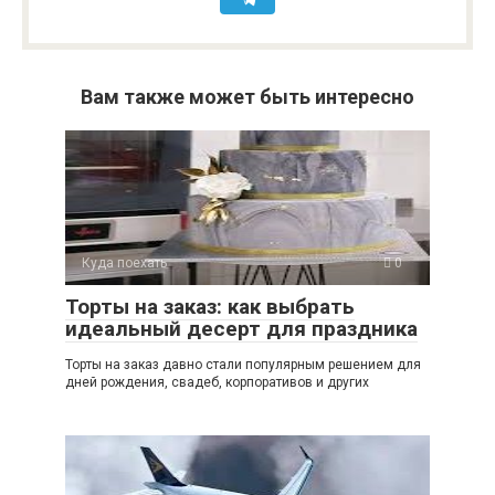
Вам также может быть интересно
Куда поехать
0
Торты на заказ: как выбрать
идеальный десерт для праздника
Торты на заказ давно стали популярным решением для
дней рождения, свадеб, корпоративов и других