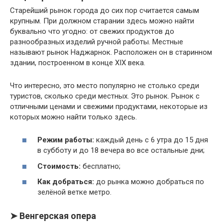
Старейший рынок города до сих пор считается самым
крупным. При должном старании здесь можно найти
буквально что угодно: от свежих продуктов до
разнообразных изделий ручной работы. Местные
называют рынок Наджарнок. Расположен он в старинном
здании, построенном в конце XIX века.
Что интересно, это место популярно не столько среди
туристов, сколько среди местных. Это рынок. Рынок с
отличными ценами и свежими продуктами, некоторые из
которых можно найти только здесь.
Режим работы:
каждый день с 6 утра до 15 дня
в субботу и до 18 вечера во все остальные дни;
Стоимость:
бесплатно;
Как добраться:
до рынка можно добраться по
зелёной ветке метро.
➤ Венгерская опера