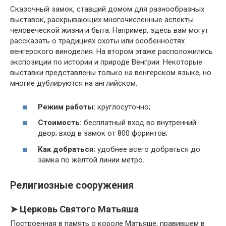
Сказочный замок, ставший домом для разнообразных
выставок, раскрывающих многочисленные аспекты
человеческой жизни и быта. Например, здесь вам могут
рассказать о традициях охоты или особенностях
венгерского виноделия. На втором этаже расположились
экспозиции по истории и природе Венгрии. Некоторые
выставки представлены только на венгерском языке, но
многие дублируются на английском.
Режим работы:
круглосуточно;
Стоимость:
бесплатный вход во внутренний
двор; вход в замок от 800 форинтов;
Как добраться:
удобнее всего добраться до
замка по жёлтой линии метро.
Религиозные сооружения
➤ Церковь Святого Матьяша
Построенная в память о короле Матьяше, правившем в