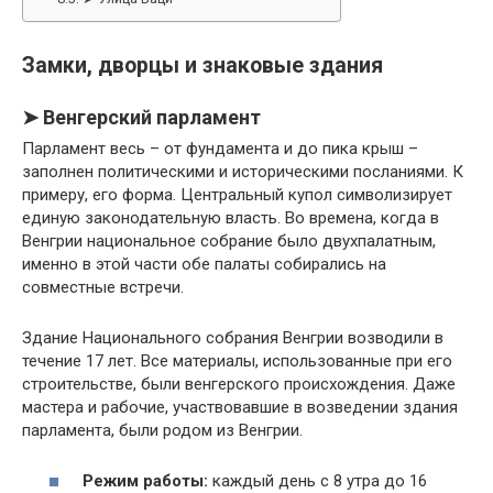
Замки, дворцы и знаковые здания
➤ Венгерский парламент
Парламент весь – от фундамента и до пика крыш –
заполнен политическими и историческими посланиями. К
примеру, его форма. Центральный купол символизирует
единую законодательную власть. Во времена, когда в
Венгрии национальное собрание было двухпалатным,
именно в этой части обе палаты собирались на
совместные встречи.
Здание Национального собрания Венгрии возводили в
течение 17 лет. Все материалы, использованные при его
строительстве, были венгерского происхождения. Даже
мастера и рабочие, участвовавшие в возведении здания
парламента, были родом из Венгрии.
Режим работы:
каждый день с 8 утра до 16