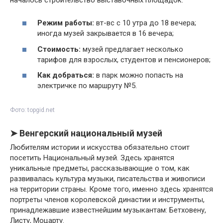
Режим работы:
вт-вс с 10 утра до 18 вечера;
иногда музей закрывается в 16 вечера;
Стоимость:
музей предлагает несколько
тарифов для взрослых, студентов и пенсионеров;
Как добраться:
в парк можно попасть на
электричке по маршруту №5.
Фото: topgid.net
➤ Венгерский национальный музей
Любителям истории и искусства обязательно стоит
посетить Национальный музей. Здесь хранятся
уникальные предметы, рассказывающие о том, как
развивалась культура музыки, писательства и живописи
на территории страны. Кроме того, именно здесь хранятся
портреты членов королевской династии и инструменты,
принадлежавшие известнейшим музыкантам: Бетховену,
Листу, Моцарту.