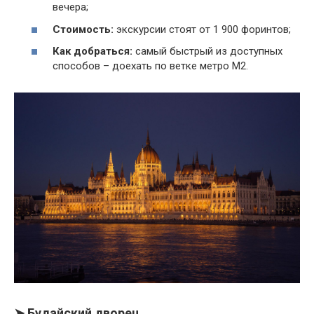
вечера;
Стоимость:
экскурсии стоят от 1 900 форинтов;
Как добраться:
самый быстрый из доступных
способов – доехать по ветке метро М2.
➤ Будайский дворец