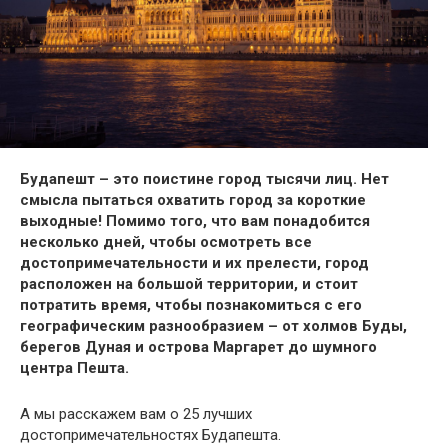
Будапешт – это поистине город тысячи лиц. Нет
смысла пытаться охватить город за короткие
выходные! Помимо того, что вам понадобится
несколько дней, чтобы осмотреть все
достопримечательности и их прелести, город
расположен на большой территории, и стоит
потратить время, чтобы познакомиться с его
географическим разнообразием – от холмов Буды,
берегов Дуная и острова Маргарет до шумного
центра Пешта.
А мы расскажем вам о 25 лучших
достопримечательностях Будапешта.