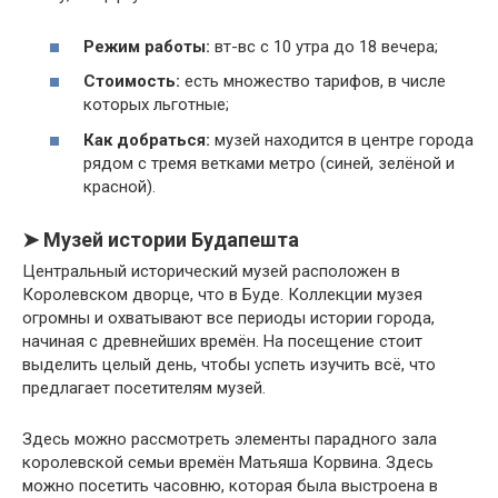
Режим работы:
вт-вс с 10 утра до 18 вечера;
Стоимость:
есть множество тарифов, в числе
которых льготные;
Как добраться:
музей находится в центре города
рядом с тремя ветками метро (синей, зелёной и
красной).
➤ Музей истории Будапешта
Центральный исторический музей расположен в
Королевском дворце, что в Буде. Коллекции музея
огромны и охватывают все периоды истории города,
начиная с древнейших времён. На посещение стоит
выделить целый день, чтобы успеть изучить всё, что
предлагает посетителям музей.
Здесь можно рассмотреть элементы парадного зала
королевской семьи времён Матьяша Корвина. Здесь
можно посетить часовню, которая была выстроена в