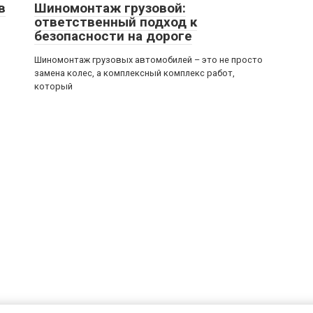
в
Шиномонтаж грузовой:
ответственный подход к
безопасности на дороге
Шиномонтаж грузовых автомобилей – это не просто
замена колес, а комплексный комплекс работ,
который