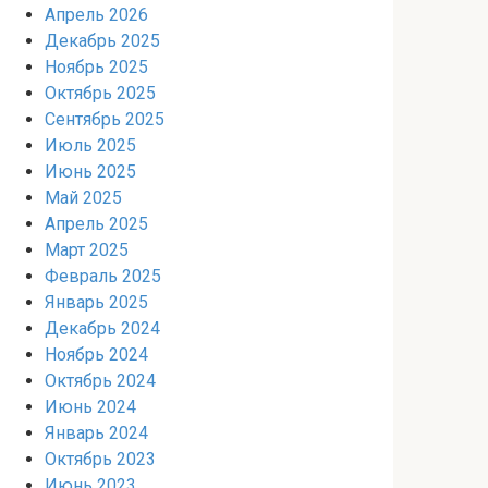
Апрель 2026
Декабрь 2025
Ноябрь 2025
Октябрь 2025
Сентябрь 2025
Июль 2025
Июнь 2025
Май 2025
Апрель 2025
Март 2025
Февраль 2025
Январь 2025
Декабрь 2024
Ноябрь 2024
Октябрь 2024
Июнь 2024
Январь 2024
Октябрь 2023
Июнь 2023