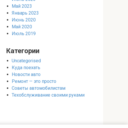
Май 2023
Январь 2023
Июнь 2020
Май 2020
Июль 2019
Категории
Uncategorised
Куда поехать
Новости авто
Ремонт — это просто
Советы автомобилистам
Техобслуживание своими руками