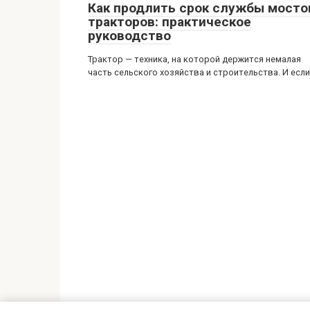
Как продлить срок службы мосто
тракторов: практическое
руководство
Трактор — техника, на которой держится немалая
часть сельского хозяйства и строительства. И если