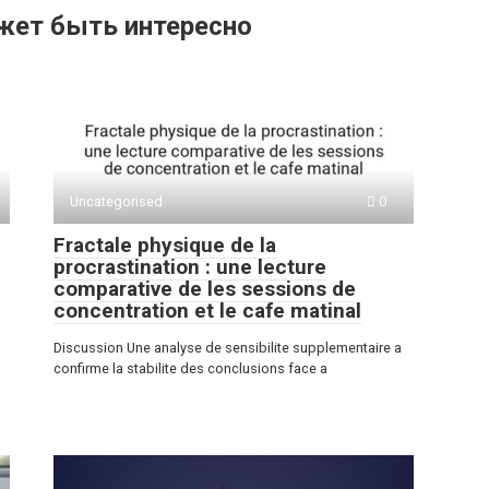
жет быть интересно
Uncategorised
0
Fractale physique de la
procrastination : une lecture
comparative de les sessions de
concentration et le cafe matinal
Discussion Une analyse de sensibilite supplementaire a
confirme la stabilite des conclusions face a