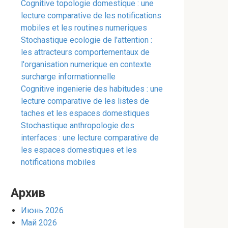
Cognitive topologie domestique : une
lecture comparative de les notifications
mobiles et les routines numeriques
Stochastique ecologie de l'attention :
les attracteurs comportementaux de
l'organisation numerique en contexte
surcharge informationnelle
Cognitive ingenierie des habitudes : une
lecture comparative de les listes de
taches et les espaces domestiques
Stochastique anthropologie des
interfaces : une lecture comparative de
les espaces domestiques et les
notifications mobiles
Архив
Июнь 2026
Май 2026