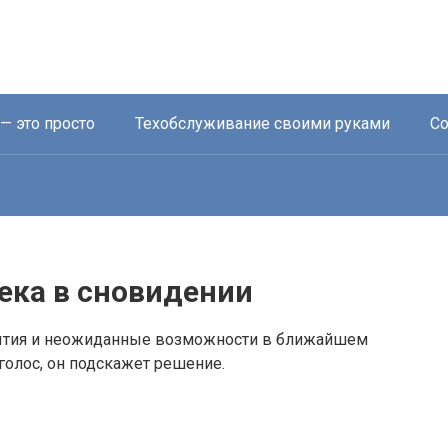
— это просто
Техобслуживание своими руками
Со
ека в сновидении
ытия и неожиданные возможности в ближайшем
голос, он подскажет решение.