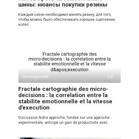
шины: нюансы покупки резины
Каждый сезон необходимо менять резину для того,
чтобы можно было обеспечивать хорошее сцепление
колёс
Uncategorised
0
Fractale cartographie des micro-
decisions : la correlation entre la
stabilite emotionnelle et la vitesse
d'execution
Discussion Notre approche, fondee sur une approche
experimentale, anticipe un gain de productivite avec