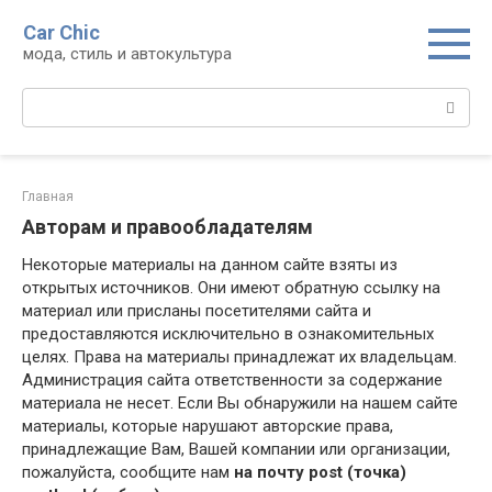
Перейти
Car Chic
к
мода, стиль и автокультура
контенту
Поиск:
Главная
Авторам и правообладателям
Некоторые материалы на данном сайте взяты из
открытых источников. Они имеют обратную ссылку на
материал или присланы посетителями сайта и
предоставляются исключительно в ознакомительных
целях. Права на материалы принадлежат их владельцам.
Администрация сайта ответственности за содержание
материала не несет. Если Вы обнаружили на нашем сайте
материалы, которые нарушают авторские права,
принадлежащие Вам, Вашей компании или организации,
пожалуйста, сообщите нам
на почту post (точка)