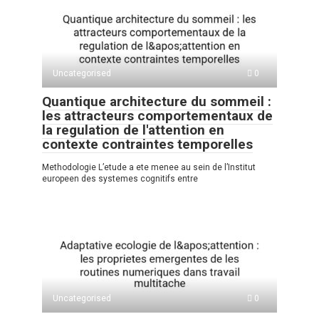
Uncategorised
0
Quantique architecture du sommeil :
les attracteurs comportementaux de
la regulation de l'attention en
contexte contraintes temporelles
Methodologie L’etude a ete menee au sein de l’Institut
europeen des systemes cognitifs entre
Uncategorised
0