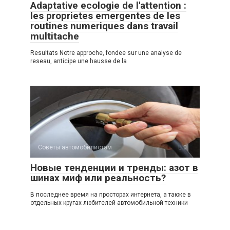
Adaptative ecologie de l'attention :
les proprietes emergentes de les
routines numeriques dans travail
multitache
Resultats Notre approche, fondee sur une analyse de
reseau, anticipe une hausse de la
Советы автомобилистам
0
Новые тенденции и тренды: азот в
шинах миф или реальность?
В последнее время на просторах интернета, а также в
отдельных кругах любителей автомобильной техники