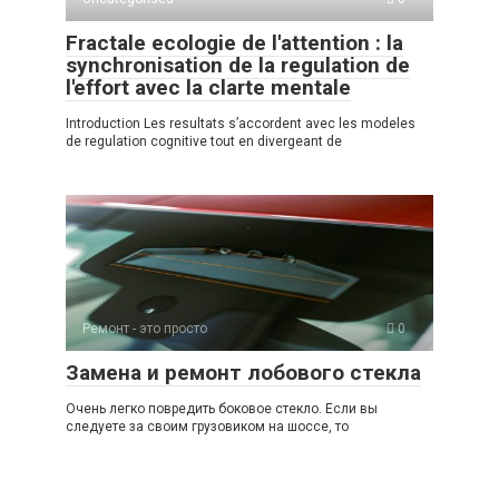
Fractale ecologie de l'attention : la
synchronisation de la regulation de
l'effort avec la clarte mentale
Introduction Les resultats s’accordent avec les modeles
de regulation cognitive tout en divergeant de
Ремонт - это просто
0
Замена и ремонт лобового стекла
Очень легко повредить боковое стекло. Если вы
следуете за своим грузовиком на шоссе, то