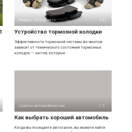
Ремонт - это просто
0
1
Устройство тормозной колодки
Эффективность тормозной системы во многом
зависит от технического состояния тормозных
колодок — частей, которые
Советы автомобилистам
0
Как выбрать хороший автомобиль
Когда вы посещаете автосалон, вы можете найти