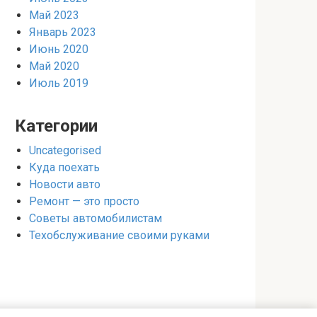
Май 2023
Январь 2023
Июнь 2020
Май 2020
Июль 2019
Категории
Uncategorised
Куда поехать
Новости авто
Ремонт — это просто
Советы автомобилистам
Техобслуживание своими руками