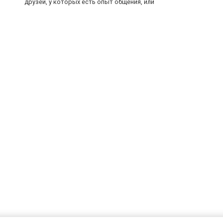
друзей, у которых есть опыт общения, или