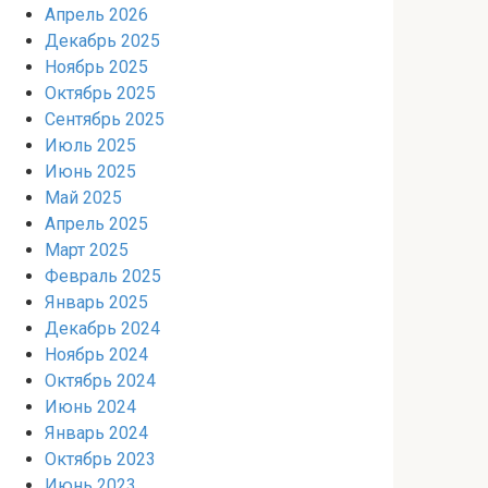
Апрель 2026
Декабрь 2025
Ноябрь 2025
Октябрь 2025
Сентябрь 2025
Июль 2025
Июнь 2025
Май 2025
Апрель 2025
Март 2025
Февраль 2025
Январь 2025
Декабрь 2024
Ноябрь 2024
Октябрь 2024
Июнь 2024
Январь 2024
Октябрь 2023
Июнь 2023