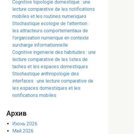
Cognitive topologie domestique : une
lecture comparative de les notifications
mobiles et les routines numeriques
Stochastique ecologie de l'attention :
les attracteurs comportementaux de
l'organisation numerique en contexte
surcharge informationnelle
Cognitive ingenierie des habitudes : une
lecture comparative de les listes de
taches et les espaces domestiques
Stochastique anthropologie des
interfaces : une lecture comparative de
les espaces domestiques et les
notifications mobiles
Архив
Июнь 2026
Май 2026