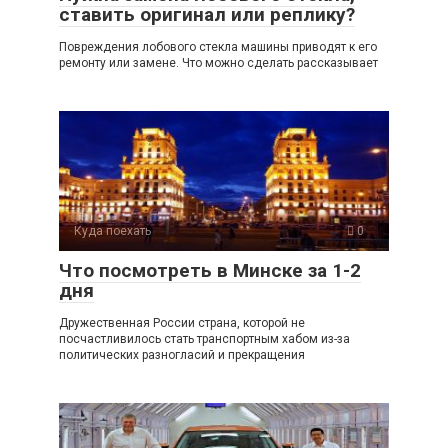
ставить оригинал или реплику?
Повреждения лобового стекла машины приводят к его
ремонту или замене. Что можно сделать рассказывает
Куда поехать
0
Что посмотреть в Минске за 1-2
дня
Дружественная России страна, которой не
посчастливилось стать транспортным хабом из-за
политических разногласий и прекращения