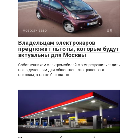
Новости авто
0
Владельцам электрокаров
предложат льготы, которые будут
актуальны для Москвы
Собственникам электромобилей могут разрешить ездить
по выделенным для общественного транспорта
полосам, а также бесплатно
Новости авто
0