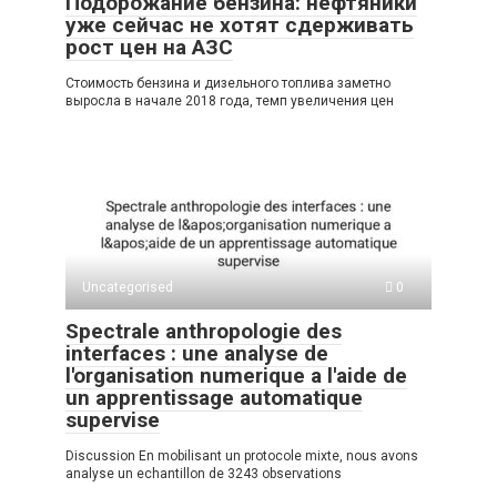
Подорожание бензина: нефтяники
уже сейчас не хотят сдерживать
рост цен на АЗС
Стоимость бензина и дизельного топлива заметно
выросла в начале 2018 года, темп увеличения цен
Uncategorised
0
Spectrale anthropologie des
interfaces : une analyse de
l'organisation numerique a l'aide de
un apprentissage automatique
supervise
Discussion En mobilisant un protocole mixte, nous avons
analyse un echantillon de 3243 observations