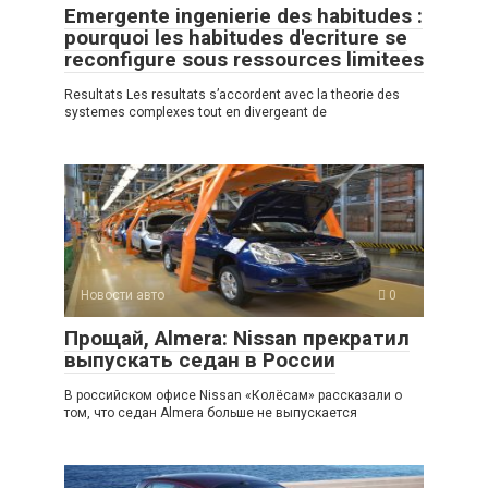
Emergente ingenierie des habitudes :
pourquoi les habitudes d'ecriture se
reconfigure sous ressources limitees
Resultats Les resultats s’accordent avec la theorie des
systemes complexes tout en divergeant de
Новости авто
0
Прощай, Almera: Nissan прекратил
выпускать седан в России
В российском офисе Nissan «Колёсам» рассказали о
том, что седан Almera больше не выпускается