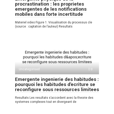
procrastination : les proprietes
emergentes de les notifications
mobiles dans forte incertitude
Materiel video Figure 1. Visualisation du processus cle
(source : captation de l’auteur) Resultats
Uncategorised
0
Emergente ingenierie des habitudes :
pourquoi les habitudes d'ecriture se
reconfigure sous ressources limitees
Resultats Les resultats s’accordent avec la theorie des
systemes complexes tout en divergeant de