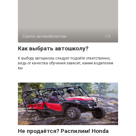
Советы автомобилистам
0
Как выбрать автошколу?
К выбору автошколы следует подойти ответственно,
ведь от качества обучения зависит, каким водителем
вы
Новости авто
0
Не продаётся? Распилим! Honda