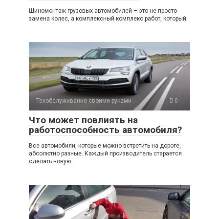
Шиномонтаж грузовых автомобилей – это не просто
замена колес, а комплексный комплекс работ, который
Техобслуживание своими руками
0
Что может повлиять на
работоспособность автомобиля?
Все автомобили, которые можно встретить на дороге,
абсолютно разные. Каждый производитель старается
сделать новую