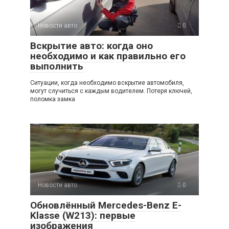
Новости авто
0
Вскрытие авто: когда оно
необходимо и как правильно его
выполнить
Ситуации, когда необходимо вскрытие автомобиля,
могут случиться с каждым водителем. Потеря ключей,
поломка замка
Новости авто
0
Обновлённый Mercedes-Benz E-
Klasse (W213): первые
изображения