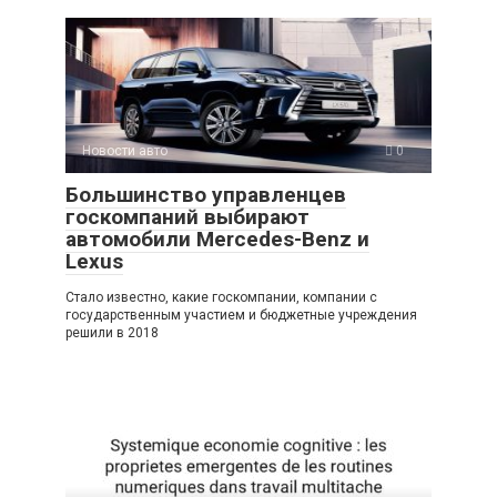
Новости авто
0
Большинство управленцев
госкомпаний выбирают
автомобили Mercedes-Benz и
Lexus
Стало известно, какие госкомпании, компании с
государственным участием и бюджетные учреждения
решили в 2018