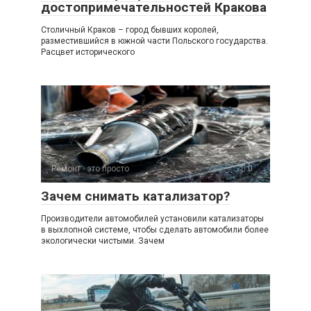
достопримечательностей Кракова
Столичный Краков – город бывших королей,
разместившийся в южной части Польского государства.
Расцвет исторического
Ремонт - это просто
0
Зачем снимать катализатор?
Производители автомобилей установили катализаторы
в выхлопной системе, чтобы сделать автомобили более
экологически чистыми. Зачем