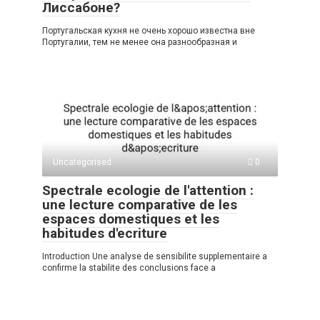
Лиссабоне?
Португальская кухня не очень хорошо известна вне
Португалии, тем не менее она разнообразная и
Uncategorised
0
Spectrale ecologie de l'attention :
une lecture comparative de les
espaces domestiques et les
habitudes d'ecriture
Introduction Une analyse de sensibilite supplementaire a
confirme la stabilite des conclusions face a