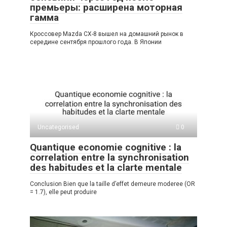
премьеры: расширена моторная
гамма
Кроссовер Mazda CX-8 вышел на домашний рынок в
середине сентября прошлого года. В Японии
Uncategorised
0
Quantique economie cognitive : la
correlation entre la synchronisation
des habitudes et la clarte mentale
Conclusion Bien que la taille d’effet demeure moderee (OR
= 1.7), elle peut produire