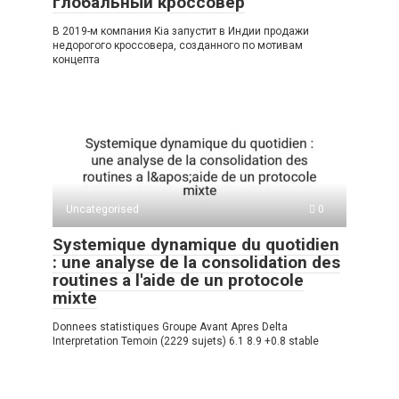
глобальный кроссовер
В 2019-м компания Kia запустит в Индии продажи
недорогого кроссовера, созданного по мотивам
концепта
Uncategorised
0
Systemique dynamique du quotidien
: une analyse de la consolidation des
routines a l'aide de un protocole
mixte
Donnees statistiques Groupe Avant Apres Delta
Interpretation Temoin (2229 sujets) 6.1 8.9 +0.8 stable