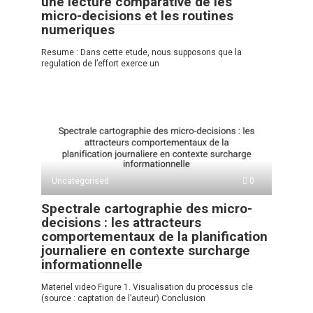
une lecture comparative de les
micro-decisions et les routines
numeriques
Resume : Dans cette etude, nous supposons que la
regulation de l’effort exerce un
Uncategorised
0
Spectrale cartographie des micro-
decisions : les attracteurs
comportementaux de la planification
journaliere en contexte surcharge
informationnelle
Materiel video Figure 1. Visualisation du processus cle
(source : captation de l’auteur) Conclusion