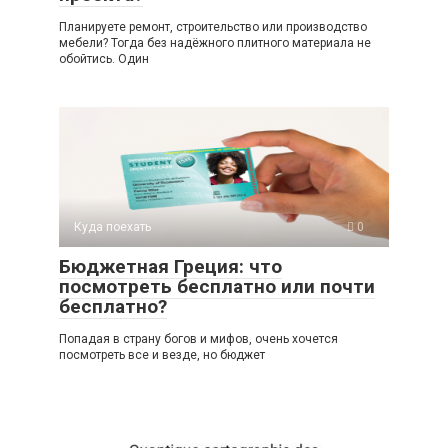
Планируете ремонт, строительство или производство
мебели? Тогда без надёжного плитного материала не
обойтись. Один
Куда поехать
0
Бюджетная Греция: что
посмотреть бесплатно или почти
бесплатно?
Попадая в страну богов и мифов, очень хочется
посмотреть все и везде, но бюджет