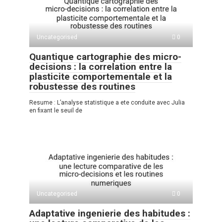
Uncategorised
0
Quantique cartographie des micro-
decisions : la correlation entre la
plasticite comportementale et la
robustesse des routines
Resume : L’analyse statistique a ete conduite avec Julia
en fixant le seuil de
Uncategorised
0
Adaptative ingenierie des habitudes :