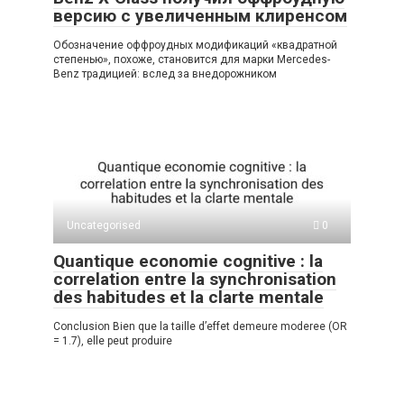
версию с увеличенным клиренсом
Обозначение оффроудных модификаций «квадратной
степенью», похоже, становится для марки Mercedes-
Benz традицией: вслед за внедорожником
Uncategorised
0
Quantique economie cognitive : la
correlation entre la synchronisation
des habitudes et la clarte mentale
Conclusion Bien que la taille d’effet demeure moderee (OR
= 1.7), elle peut produire