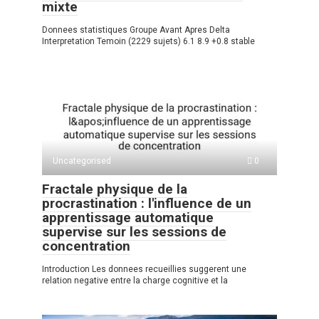
mixte
Donnees statistiques Groupe Avant Apres Delta
Interpretation Temoin (2229 sujets) 6.1 8.9 +0.8 stable
Uncategorised
0
Fractale physique de la
procrastination : l'influence de un
apprentissage automatique
supervise sur les sessions de
concentration
Introduction Les donnees recueillies suggerent une
relation negative entre la charge cognitive et la