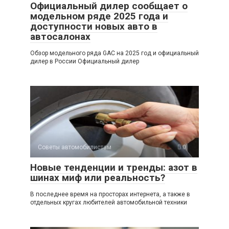
Официальный дилер сообщает о
модельном ряде 2025 года и
доступности новых авто в
автосалонах
Обзор модельного ряда GAC на 2025 год и официальный
дилер в России Официальный дилер
Советы автомобилистам
0
Новые тенденции и тренды: азот в
шинах миф или реальность?
В последнее время на просторах интернета, а также в
отдельных кругах любителей автомобильной техники