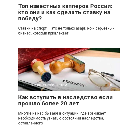
Топ известных капперов России:
кто они и как сделать ставку на
победу?
Ставки на спорт — это не только азарт, но и серьезный
бизнес, который привлекает
Советы автомобилистам
0
Как вступить в наследство если
прошло более 20 лет
Многие из нас бывают в ситуации, где возникает
необходимость узнать о состоянии наследства,
оставленного