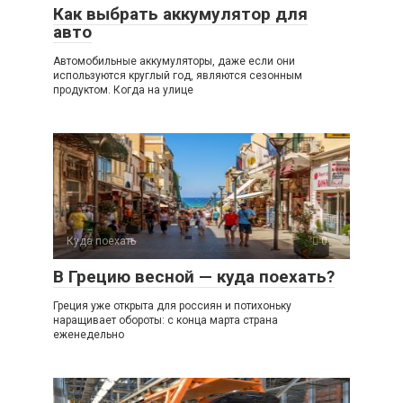
Как выбрать аккумулятор для
авто
Автомобильные аккумуляторы, даже если они
используются круглый год, являются сезонным
продуктом. Когда на улице
Куда поехать
0
В Грецию весной — куда поехать?
Греция уже открыта для россиян и потихоньку
наращивает обороты: с конца марта страна
еженедельно