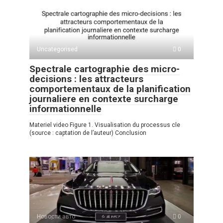
Uncategorised
0
Spectrale cartographie des micro-
decisions : les attracteurs
comportementaux de la planification
journaliere en contexte surcharge
informationnelle
Materiel video Figure 1. Visualisation du processus cle
(source : captation de l’auteur) Conclusion
Новости авто
0