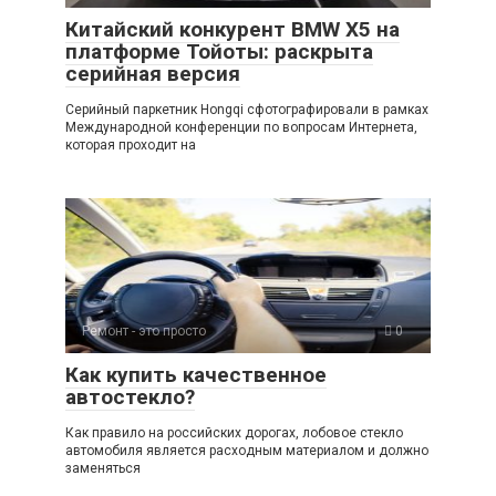
Китайский конкурент BMW X5 на
платформе Тойоты: раскрыта
серийная версия
Серийный паркетник Hongqi сфотографировали в рамках
Международной конференции по вопросам Интернета,
которая проходит на
Ремонт - это просто
0
Как купить качественное
автостекло?
Как правило на российских дорогах, лобовое стекло
автомобиля является расходным материалом и должно
заменяться