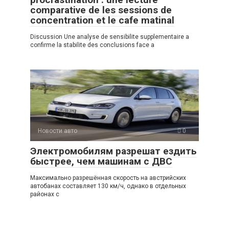
comparative de les sessions de
concentration et le cafe matinal
Discussion Une analyse de sensibilite supplementaire a
confirme la stabilite des conclusions face a
Новости авто
0
Электромобилям разрешат ездить
быстрее, чем машинам с ДВС
Максимально разрешённая скорость на австрийских
автобанах составляет 130 км/ч, однако в отдельных
районах с