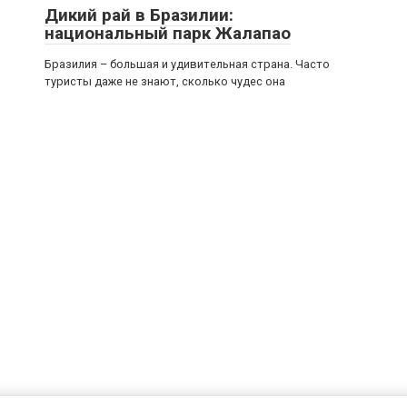
Дикий рай в Бразилии:
национальный парк Жалапао
Бразилия – большая и удивительная страна. Часто
туристы даже не знают, сколько чудес она