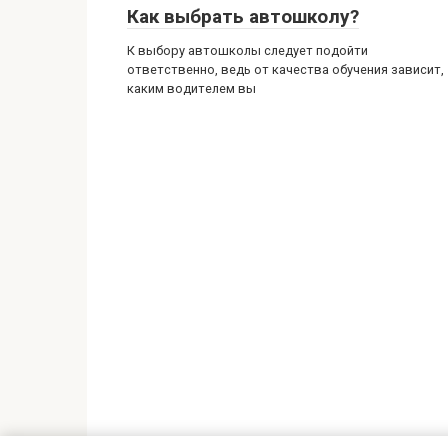
Как выбрать автошколу?
К выбору автошколы следует подойти
ответственно, ведь от качества обучения зависит,
каким водителем вы