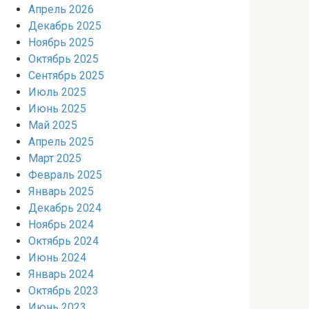
Апрель 2026
Декабрь 2025
Ноябрь 2025
Октябрь 2025
Сентябрь 2025
Июль 2025
Июнь 2025
Май 2025
Апрель 2025
Март 2025
Февраль 2025
Январь 2025
Декабрь 2024
Ноябрь 2024
Октябрь 2024
Июнь 2024
Январь 2024
Октябрь 2023
Июнь 2023