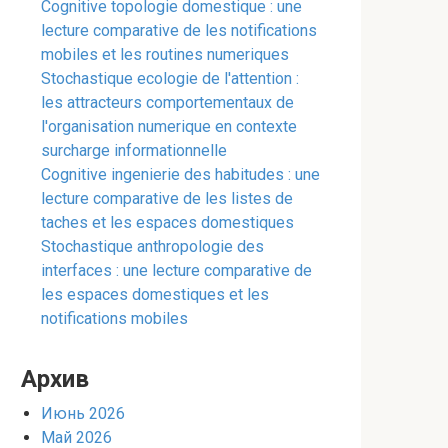
Cognitive topologie domestique : une
lecture comparative de les notifications
mobiles et les routines numeriques
Stochastique ecologie de l'attention :
les attracteurs comportementaux de
l'organisation numerique en contexte
surcharge informationnelle
Cognitive ingenierie des habitudes : une
lecture comparative de les listes de
taches et les espaces domestiques
Stochastique anthropologie des
interfaces : une lecture comparative de
les espaces domestiques et les
notifications mobiles
Архив
Июнь 2026
Май 2026