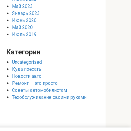
Май 2023
Январь 2023
Июнь 2020
Май 2020
Июль 2019
Категории
Uncategorised
Куда поехать
Новости авто
Ремонт — это просто
Советы автомобилистам
Техобслуживание своими руками