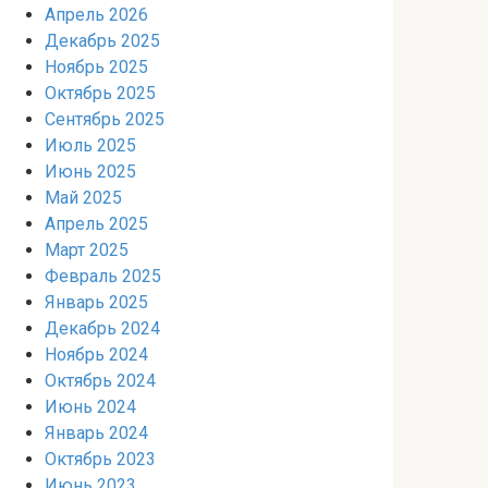
Апрель 2026
Декабрь 2025
Ноябрь 2025
Октябрь 2025
Сентябрь 2025
Июль 2025
Июнь 2025
Май 2025
Апрель 2025
Март 2025
Февраль 2025
Январь 2025
Декабрь 2024
Ноябрь 2024
Октябрь 2024
Июнь 2024
Январь 2024
Октябрь 2023
Июнь 2023