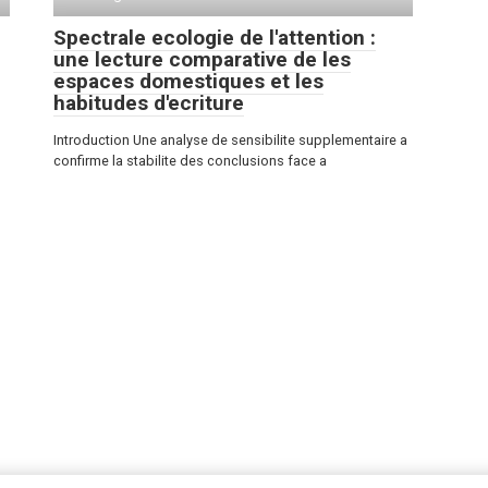
Spectrale ecologie de l'attention :
une lecture comparative de les
espaces domestiques et les
habitudes d'ecriture
Introduction Une analyse de sensibilite supplementaire a
confirme la stabilite des conclusions face a