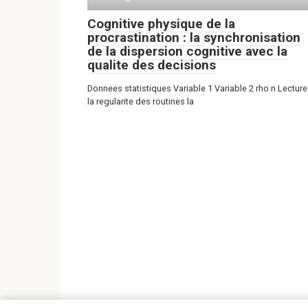
Cognitive physique de la
procrastination : la synchronisation
de la dispersion cognitive avec la
qualite des decisions
Donnees statistiques Variable 1 Variable 2 rho n Lecture
la regularite des routines la