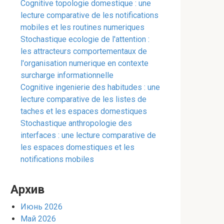
Cognitive topologie domestique : une
lecture comparative de les notifications
mobiles et les routines numeriques
Stochastique ecologie de l'attention :
les attracteurs comportementaux de
l'organisation numerique en contexte
surcharge informationnelle
Cognitive ingenierie des habitudes : une
lecture comparative de les listes de
taches et les espaces domestiques
Stochastique anthropologie des
interfaces : une lecture comparative de
les espaces domestiques et les
notifications mobiles
Архив
Июнь 2026
Май 2026