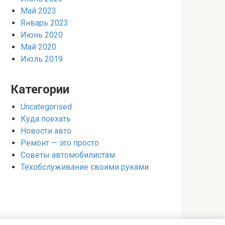
Май 2023
Январь 2023
Июнь 2020
Май 2020
Июль 2019
Категории
Uncategorised
Куда поехать
Новости авто
Ремонт — это просто
Советы автомобилистам
Техобслуживание своими руками