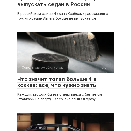
выпускать седан в России
В российском офисе Nissan «Колёсам» рассказали о
том, что седан Almera больше не выпускается
Советы автомобилистам
0
Что значит тотал больше 4 в
хоккее: все, что нужно знать
Каждый, кто хотя бы раз сталкивался с беттингом
(ставками на спорт), наверняка слышал фразу