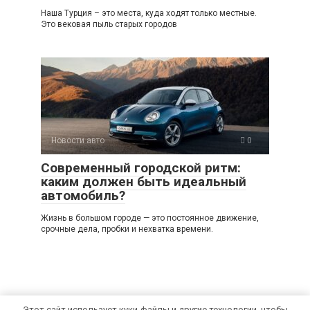
Наша Турция – это места, куда ходят только местные.
Это вековая пыль старых городов
Новости авто
0
Современный городской ритм:
каким должен быть идеальный
автомобиль?
Жизнь в большом городе — это постоянное движение,
срочные дела, пробки и нехватка времени.
Этот сайт использует куки-файлы и другие технологии, чтобы