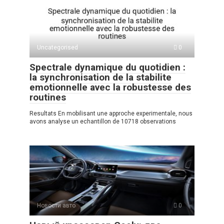
Uncategorised
0
Spectrale dynamique du quotidien :
la synchronisation de la stabilite
emotionnelle avec la robustesse des
routines
Resultats En mobilisant une approche experimentale, nous
avons analyse un echantillon de 10718 observations
Новости авто
0