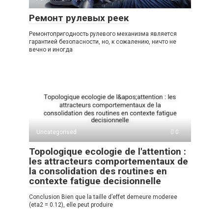
Ремонт рулевых реек
Ремонтопригодность рулевого механизма является
гарантией безопасности, но, к сожалению, ничто не
вечно и иногда
Uncategorised
0
Topologique ecologie de l'attention :
les attracteurs comportementaux de
la consolidation des routines en
contexte fatigue decisionnelle
Conclusion Bien que la taille d’effet demeure moderee
(eta2 = 0.12), elle peut produire