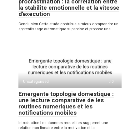
procrastination : la correlation entre
la stabilite emotionnelle et la vitesse
d'execution
Conclusion Cette etude contribue a mieux comprendre un
apprentissage automatique supervise et propose une
Uncategorised
0
Emergente topologie domestique :
une lecture comparative de les
routines numeriques et les
notifications mobiles
Introduction Les donnees recueillies suggerent une
relation non lineaire entre la motivation et la