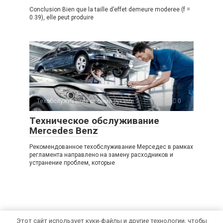
Conclusion Bien que la taille d’effet demeure moderee (f =
0.39), elle peut produire
Техобслуживание своими руками
0
Техническое обслуживание
Mercedes Benz
Рекомендованное техобслуживание Мерседес в рамках
регламента направлено на замену расходников и
устранение проблем, которые
Этот сайт использует куки-файлы и другие технологии, чтобы