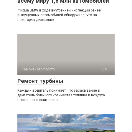
всему миру 1,6 млн автомобилей
Фирма BMW в ходе внутренней инспекции ранее
выпущенных автомобилей обнаружила, что на
некоторых дизельных
Ремонт - это просто
0
Ремонт турбины
Каждый водитель понимает, что засасывание в
двигатель большого количества топлива и воздуха
позволяет значительно