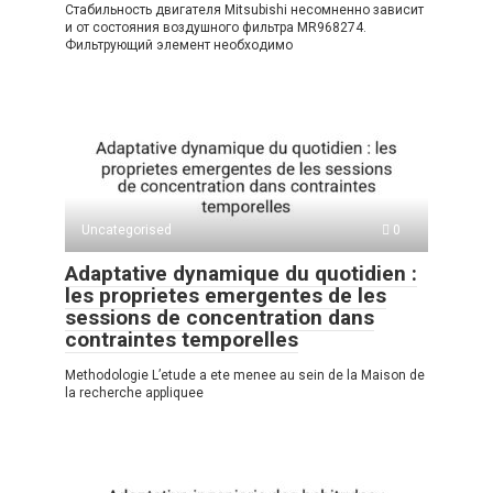
Стабильность двигателя Mitsubishi несомненно зависит
и от состояния воздушного фильтра MR968274.
Фильтрующий элемент необходимо
Uncategorised
0
Adaptative dynamique du quotidien :
les proprietes emergentes de les
sessions de concentration dans
contraintes temporelles
Methodologie L’etude a ete menee au sein de la Maison de
la recherche appliquee