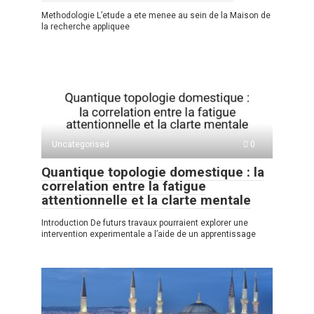
Methodologie L’etude a ete menee au sein de la Maison de
la recherche appliquee
Uncategorised
0
Quantique topologie domestique : la
correlation entre la fatigue
attentionnelle et la clarte mentale
Introduction De futurs travaux pourraient explorer une
intervention experimentale a l’aide de un apprentissage