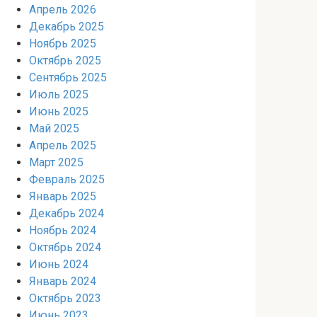
Апрель 2026
Декабрь 2025
Ноябрь 2025
Октябрь 2025
Сентябрь 2025
Июль 2025
Июнь 2025
Май 2025
Апрель 2025
Март 2025
Февраль 2025
Январь 2025
Декабрь 2024
Ноябрь 2024
Октябрь 2024
Июнь 2024
Январь 2024
Октябрь 2023
Июнь 2023