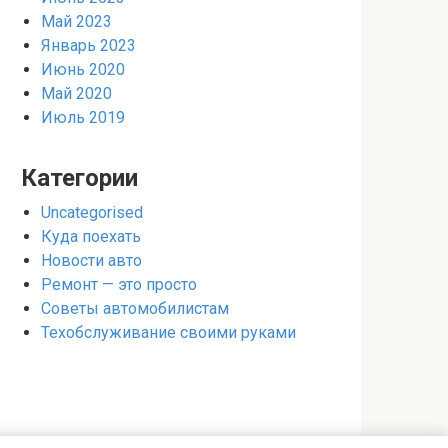
Май 2023
Январь 2023
Июнь 2020
Май 2020
Июль 2019
Категории
Uncategorised
Куда поехать
Новости авто
Ремонт — это просто
Советы автомобилистам
Техобслуживание своими руками