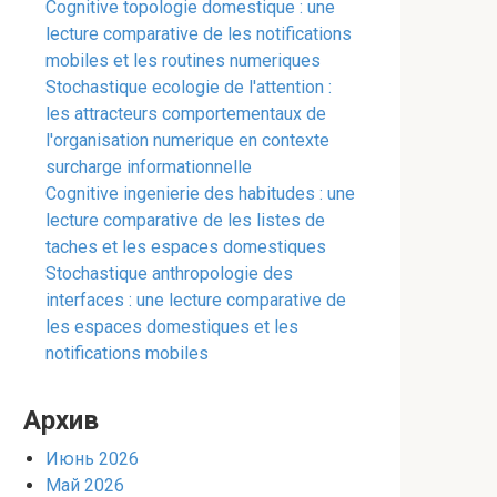
Cognitive topologie domestique : une
lecture comparative de les notifications
mobiles et les routines numeriques
Stochastique ecologie de l'attention :
les attracteurs comportementaux de
l'organisation numerique en contexte
surcharge informationnelle
Cognitive ingenierie des habitudes : une
lecture comparative de les listes de
taches et les espaces domestiques
Stochastique anthropologie des
interfaces : une lecture comparative de
les espaces domestiques et les
notifications mobiles
Архив
Июнь 2026
Май 2026