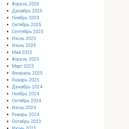
Апрель 2026
Декабрь 2025
Ноябрь 2025
Октябрь 2025
Сентябрь 2025
Июль 2025
Июнь 2025
Май 2025
Апрель 2025
Март 2025
Февраль 2025
Январь 2025
Декабрь 2024
Ноябрь 2024
Октябрь 2024
Июнь 2024
Январь 2024
Октябрь 2023
Июнь 2023