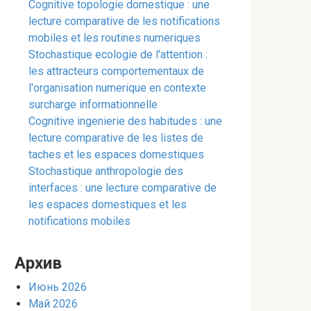
Cognitive topologie domestique : une
lecture comparative de les notifications
mobiles et les routines numeriques
Stochastique ecologie de l'attention :
les attracteurs comportementaux de
l'organisation numerique en contexte
surcharge informationnelle
Cognitive ingenierie des habitudes : une
lecture comparative de les listes de
taches et les espaces domestiques
Stochastique anthropologie des
interfaces : une lecture comparative de
les espaces domestiques et les
notifications mobiles
Архив
Июнь 2026
Май 2026