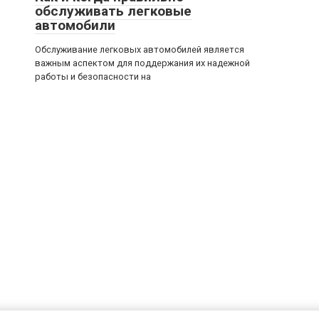
обслуживать легковые
автомобили
Обслуживание легковых автомобилей является
важным аспектом для поддержания их надежной
работы и безопасности на