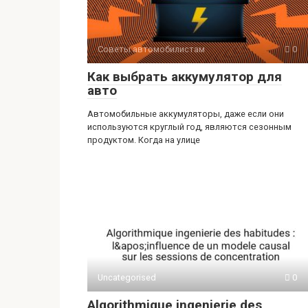
Советы автомобилистам
0
Как выбрать аккумулятор для
авто
Автомобильные аккумуляторы, даже если они
используются круглый год, являются сезонным
продуктом. Когда на улице
Uncategorised
0
Algorithmique ingenierie des