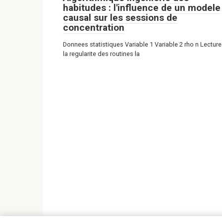
habitudes : l'influence de un modele
causal sur les sessions de
concentration
Donnees statistiques Variable 1 Variable 2 rho n Lecture
la regularite des routines la