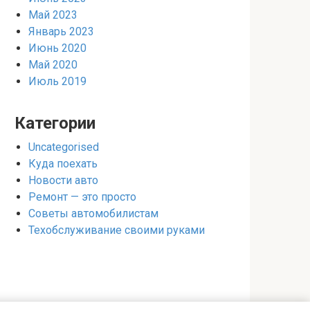
Май 2023
Январь 2023
Июнь 2020
Май 2020
Июль 2019
Категории
Uncategorised
Куда поехать
Новости авто
Ремонт — это просто
Советы автомобилистам
Техобслуживание своими руками