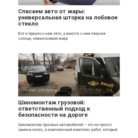
Спасаем авто от жары:
универсальная шторка на лобовое
стекло
Вот и пришло к нам лето, а вместе с ним пекучее
солнце, невыносимая жара
Ремонт - это просто
0
Шиномонтаж грузовой:
ответственный подход к
безопасности на дороге
Шиномонтаж грузовых автомобилей – это не просто
замена колес, а комплексный комплекс работ, который