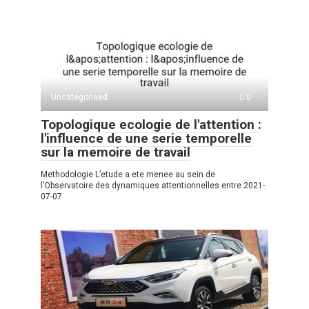
Uncategorised
0
Topologique ecologie de l'attention :
l'influence de une serie temporelle
sur la memoire de travail
Methodologie L’etude a ete menee au sein de
l’Observatoire des dynamiques attentionnelles entre 2021-
07-07