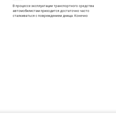
В процессе эксплуатации транспортного средства
автомобилистам приходится достаточно часто
сталкиваться с повреждением днища. Конечно