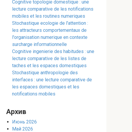
Cognitive topologie domestique : une
lecture comparative de les notifications
mobiles et les routines numeriques
Stochastique ecologie de l'attention :
les attracteurs comportementaux de
l'organisation numerique en contexte
surcharge informationnelle
Cognitive ingenierie des habitudes : une
lecture comparative de les listes de
taches et les espaces domestiques
Stochastique anthropologie des
interfaces : une lecture comparative de
les espaces domestiques et les
notifications mobiles
Архив
Июнь 2026
Май 2026