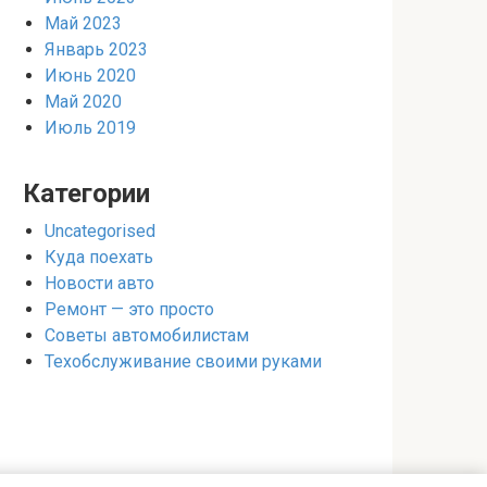
Май 2023
Январь 2023
Июнь 2020
Май 2020
Июль 2019
Категории
Uncategorised
Куда поехать
Новости авто
Ремонт — это просто
Советы автомобилистам
Техобслуживание своими руками