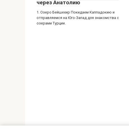
через Анатолию
1. Озеро Бейшехир Покидаем Каппадокию и
отправляемся на Юго-Запад для знакомства с
озерами Турции.