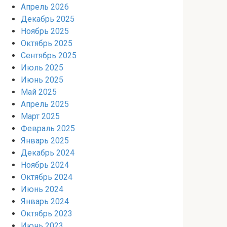
Апрель 2026
Декабрь 2025
Ноябрь 2025
Октябрь 2025
Сентябрь 2025
Июль 2025
Июнь 2025
Май 2025
Апрель 2025
Март 2025
Февраль 2025
Январь 2025
Декабрь 2024
Ноябрь 2024
Октябрь 2024
Июнь 2024
Январь 2024
Октябрь 2023
Июнь 2023