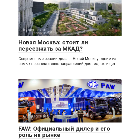
Куда поехать
0
Новая Москва: стоит ли
переезжать за МКАД?
Современные реалии делают Новой Москву одним из
самых перспективных направлений для тех, кто ищет
Uncategorised
0
FAW: Официальный дилер и его
роль на рынке