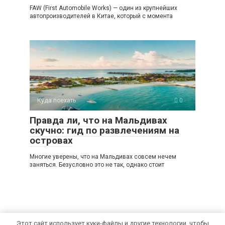
FAW (First Automobile Works) — один из крупнейших
автопроизводителей в Китае, который с момента
Куда поехать
0
Правда ли, что на Мальдивах
скучно: гид по развлечениям на
островах
Многие уверены, что на Мальдивах совсем нечем
заняться. Безусловно это не так, однако стоит
Этот сайт использует куки-файлы и другие технологии, чтобы