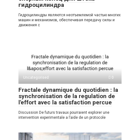
гидроцилиндра
Гидроцилиндры являются неотъемлемой частью многих
машин и механизмов, обеспечивая передачу силы и
движения с
Uncategorised
0
Fractale dynamique du quotidien : la
synchronisation de la regulation de
l'effort avec la satisfaction percue
Discussion De futurs travaux pourraient explorer une
intervention experimentale a l’aide de un protocole