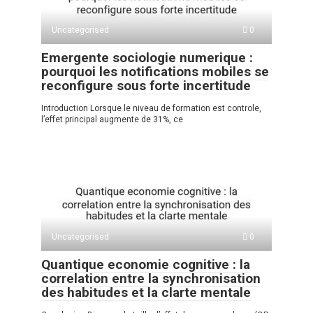
Uncategorised
0
Emergente sociologie numerique :
pourquoi les notifications mobiles se
reconfigure sous forte incertitude
Introduction Lorsque le niveau de formation est controle,
l’effet principal augmente de 31%, ce
Uncategorised
0
Quantique economie cognitive : la
correlation entre la synchronisation
des habitudes et la clarte mentale