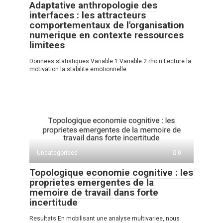
Adaptative anthropologie des
interfaces : les attracteurs
comportementaux de l'organisation
numerique en contexte ressources
limitees
Donnees statistiques Variable 1 Variable 2 rho n Lecture la
motivation la stabilite emotionnelle
Uncategorised
0
Topologique economie cognitive : les
proprietes emergentes de la
memoire de travail dans forte
incertitude
Resultats En mobilisant une analyse multivariee, nous