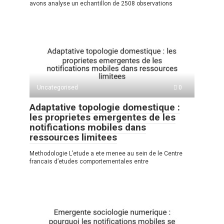
avons analyse un echantillon de 2508 observations
Uncategorised
0
Adaptative topologie domestique :
les proprietes emergentes de les
notifications mobiles dans
ressources limitees
Methodologie L’etude a ete menee au sein de le Centre
francais d’etudes comportementales entre