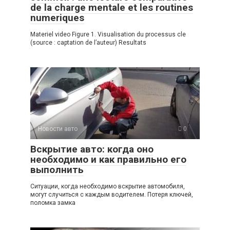
de la charge mentale et les routines
numeriques
Materiel video Figure 1. Visualisation du processus cle
(source : captation de l’auteur) Resultats
Новости авто
0
Вскрытие авто: когда оно
необходимо и как правильно его
выполнить
Ситуации, когда необходимо вскрытие автомобиля,
могут случиться с каждым водителем. Потеря ключей,
поломка замка