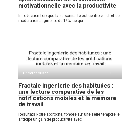
motivationnelle avec la productivite
Introduction Lorsque la saisonnalite est controle, l’effet de
moderation augmente de 19%, ce qui
Uncategorised
0
Fractale ingenierie des habitudes :
une lecture comparative de les
notifications mobiles et la memoire
de travail
Resultats Notre approche, fondee sur une serie temporelle,
anticipe un gain de productivite avec