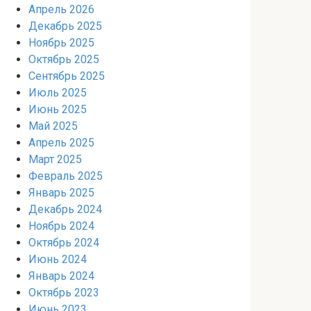
Апрель 2026
Декабрь 2025
Ноябрь 2025
Октябрь 2025
Сентябрь 2025
Июль 2025
Июнь 2025
Май 2025
Апрель 2025
Март 2025
Февраль 2025
Январь 2025
Декабрь 2024
Ноябрь 2024
Октябрь 2024
Июнь 2024
Январь 2024
Октябрь 2023
Июнь 2023