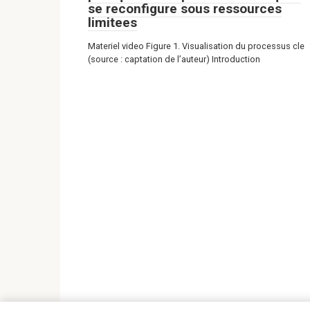
se reconfigure sous ressources
limitees
Materiel video Figure 1. Visualisation du processus cle
(source : captation de l’auteur) Introduction