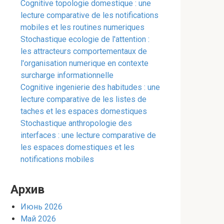
Cognitive topologie domestique : une
lecture comparative de les notifications
mobiles et les routines numeriques
Stochastique ecologie de l'attention :
les attracteurs comportementaux de
l'organisation numerique en contexte
surcharge informationnelle
Cognitive ingenierie des habitudes : une
lecture comparative de les listes de
taches et les espaces domestiques
Stochastique anthropologie des
interfaces : une lecture comparative de
les espaces domestiques et les
notifications mobiles
Архив
Июнь 2026
Май 2026