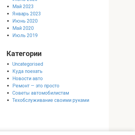
Май 2023
Январь 2023
Июнь 2020
Май 2020
Июль 2019
Категории
Uncategorised
Куда поехать
Новости авто
Ремонт — это просто
Советы автомобилистам
Техобслуживание своими руками