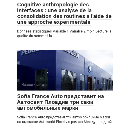
Cognitive anthropologie des
interfaces : une analyse de la
consolidation des routines a l'aide de
une approche experimentale
Donnees statistiques Variable 1 Variable 2 rho n Lecture la
qualite du sommeil la
Новости авто
0
Sofia France Auto представит на
Автосвят Пловдив три свои
автомобильные марки
Sofia France Auto представит три автомобильные марки
на выставке Autoworld Plovdiv в рамках Международной