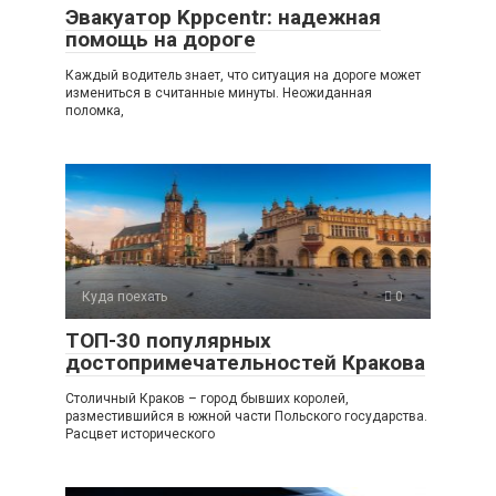
Эвакуатор Kppcentr: надежная
помощь на дороге
Каждый водитель знает, что ситуация на дороге может
измениться в считанные минуты. Неожиданная
поломка,
Куда поехать
0
ТОП-30 популярных
достопримечательностей Кракова
Столичный Краков – город бывших королей,
разместившийся в южной части Польского государства.
Расцвет исторического