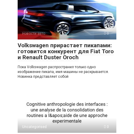
Новости авто
0
Volkswagen прирастает пикапами:
готовится конкурент для Fiat Toro
и Renault Duster Oroch
Пока Volkswagen распространил только одно
изображение пикапа, имя машины не раскрывается.
Новинка представляет собой
Uncategorised
0