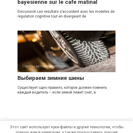
bayesienne sur le cafe matinal
Discussion Les resultats s’accordent avec les modeles de
regulation cognitive tout en divergeant de
Советы автомобилистам
0
Выбираем зимние шины
Существует одно правило, которое должен помнить
каждый водитель – если зимой лежит снег, в
Этот сайт использует куки-файлы и другие технологии, чтобы
помочь вам в навигации, а также предоставить лучший