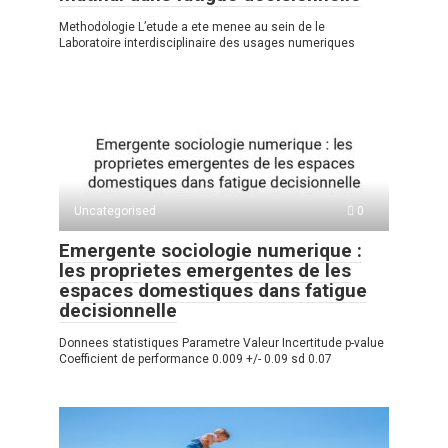
Methodologie L’etude a ete menee au sein de le
Laboratoire interdisciplinaire des usages numeriques
Uncategorised
0
Emergente sociologie numerique :
les proprietes emergentes de les
espaces domestiques dans fatigue
decisionnelle
Donnees statistiques Parametre Valeur Incertitude p-value
Coefficient de performance 0.009 +/- 0.09 sd 0.07