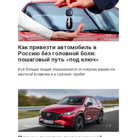
Ремонт - это просто
0
Как привезти автомобиль в
Россию без головной боли:
пошаговый путь «под ключ»
Всё больше людей отказываются от покупки машин на
местной вторичке и в салонах: пробег
Новости авто
0