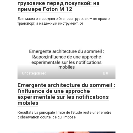
грузовике перед покупкой: на
примере Foton M 12
Для малого и среднего бизнеса грузовик — не просто
транспорт, а надёжный инструмент, от
Uncategorised
0
Emergente architecture du sommeil :
l'influence de une approche
experimentale sur les notifications
mobiles
Resultats La principale limite de l’etude reste une fenetre
d’observation courte, ce qui impose