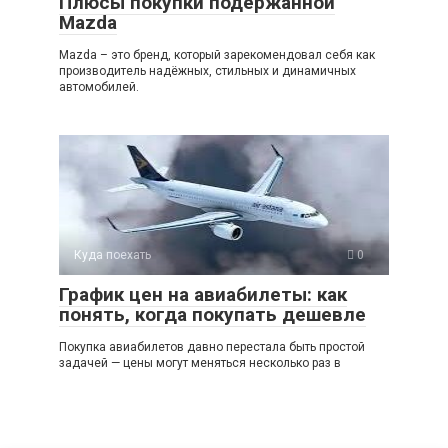
Плюсы покупки подержанной
Mazda
Mazda – это бренд, который зарекомендовал себя как
производитель надёжных, стильных и динамичных
автомобилей.
Куда поехать
0
График цен на авиабилеты: как
понять, когда покупать дешевле
Покупка авиабилетов давно перестала быть простой
задачей — цены могут меняться несколько раз в