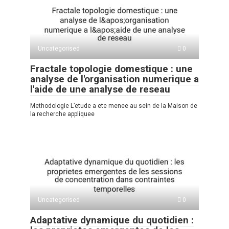
Uncategorised
0
Fractale topologie domestique : une
analyse de l'organisation numerique a
l'aide de une analyse de reseau
Methodologie L’etude a ete menee au sein de la Maison de
la recherche appliquee
Uncategorised
0
Adaptative dynamique du quotidien :