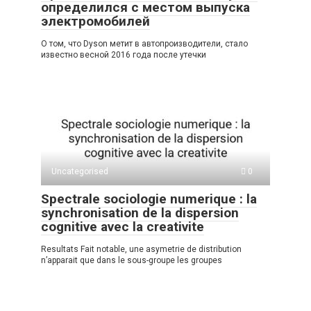
определился с местом выпуска
электромобилей
О том, что Dyson метит в автопроизводители, стало
известно весной 2016 года после утечки
Uncategorised
0
Spectrale sociologie numerique : la
synchronisation de la dispersion
cognitive avec la creativite
Resultats Fait notable, une asymetrie de distribution
n’apparait que dans le sous-groupe les groupes