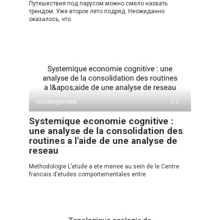
Путешествия под парусом можно смело назвать
трендом. Уже второе лето подряд. Неожиданно
оказалось, что
Uncategorised
0
Systemique economie cognitive :
une analyse de la consolidation des
routines a l'aide de une analyse de
reseau
Methodologie L’etude a ete menee au sein de le Centre
francais d’etudes comportementales entre