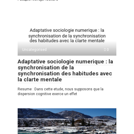
Uncategorised
0
Adaptative sociologie numerique : la
synchronisation de la
synchronisation des habitudes avec
la clarte mentale
Resume : Dans cette etude, nous supposons que la
dispersion cognitive exerce un effet