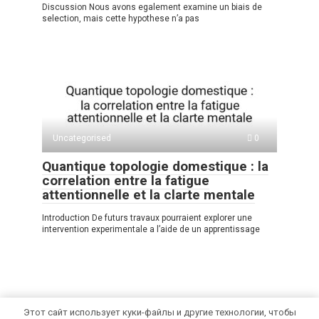
Discussion Nous avons egalement examine un biais de
selection, mais cette hypothese n’a pas
Uncategorised
0
Quantique topologie domestique : la
correlation entre la fatigue
attentionnelle et la clarte mentale
Introduction De futurs travaux pourraient explorer une
intervention experimentale a l’aide de un apprentissage
Этот сайт использует куки-файлы и другие технологии, чтобы