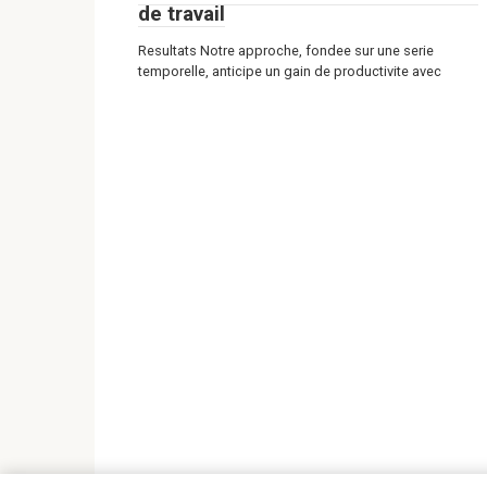
de travail
Resultats Notre approche, fondee sur une serie
temporelle, anticipe un gain de productivite avec