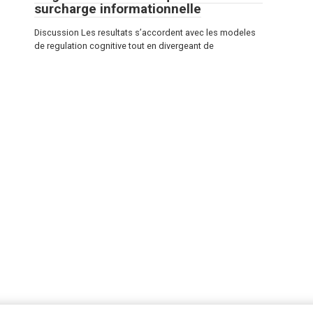
surcharge informationnelle
Discussion Les resultats s’accordent avec les modeles
de regulation cognitive tout en divergeant de