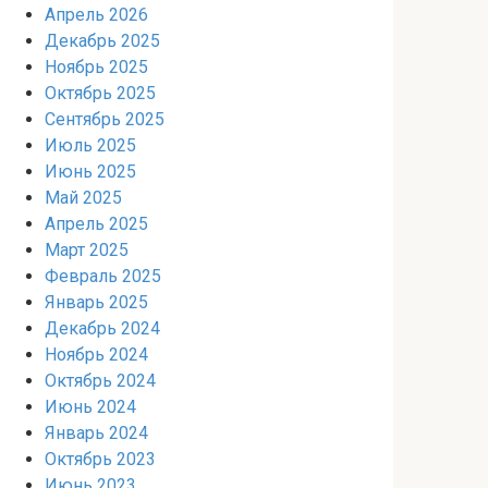
Апрель 2026
Декабрь 2025
Ноябрь 2025
Октябрь 2025
Сентябрь 2025
Июль 2025
Июнь 2025
Май 2025
Апрель 2025
Март 2025
Февраль 2025
Январь 2025
Декабрь 2024
Ноябрь 2024
Октябрь 2024
Июнь 2024
Январь 2024
Октябрь 2023
Июнь 2023