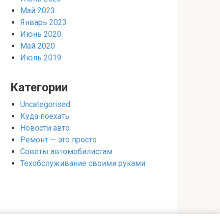
Май 2023
Январь 2023
Июнь 2020
Май 2020
Июль 2019
Категории
Uncategorised
Куда поехать
Новости авто
Ремонт — это просто
Советы автомобилистам
Техобслуживание своими руками