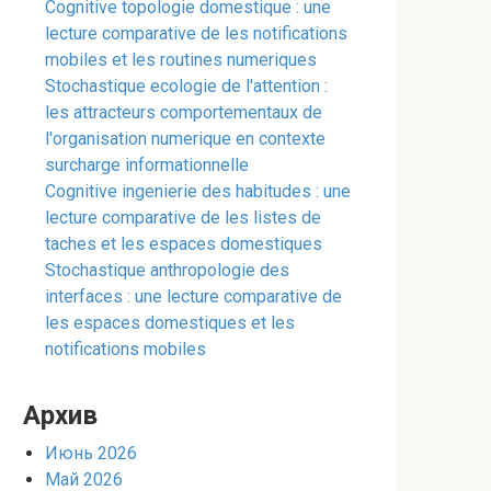
Cognitive topologie domestique : une
lecture comparative de les notifications
mobiles et les routines numeriques
Stochastique ecologie de l'attention :
les attracteurs comportementaux de
l'organisation numerique en contexte
surcharge informationnelle
Cognitive ingenierie des habitudes : une
lecture comparative de les listes de
taches et les espaces domestiques
Stochastique anthropologie des
interfaces : une lecture comparative de
les espaces domestiques et les
notifications mobiles
Архив
Июнь 2026
Май 2026